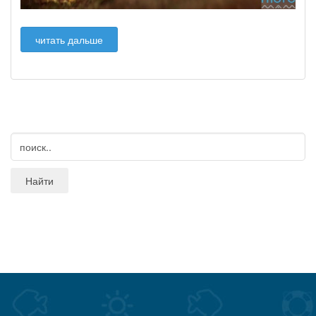
читать дальше