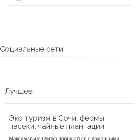
Социальные сети
Лучшее
Эко туризм в Сочи: фермы,
пасеки, чайные плантации
Максимально близко пообщаться с домашними