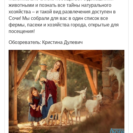
животными и познать все тайны натурального
хозяйства – и такой вид развлечения доступен в
Сочи! Мы собрали для вас в один список все
фермы, пасеки и хозяйства города, открытые для
посещения!
Обозреватель: Кристина Дулевич