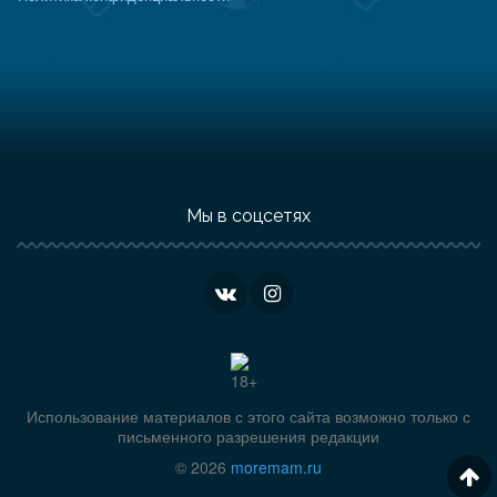
Мы в соцсетях
Использование материалов с этого сайта возможно только с
письменного разрешения редакции
© 2026
moremam.ru