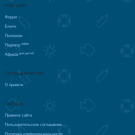
Наш сайт
Форум
Блоги
Полезное
online
Педиатр
для детей
Афиша
Сотрудничество
О проекте
Помощь
Правила сайта
Пользовательское соглашение
Политика конфиденциальности