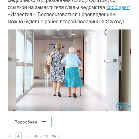
ссылкой на заместителя главы ведомства
сообщают
«Известия». Воспользоваться нововведением
можно будет не ранее второй половины 2018 года.
Подробнее
4
2018
0