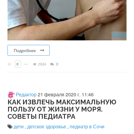
Подробнее
0
2684
0
Редактор
21 февраля 2020 г. 11:46
КАК ИЗВЛЕЧЬ МАКСИМАЛЬНУЮ
ПОЛЬЗУ ОТ ЖИЗНИ У МОРЯ.
СОВЕТЫ ПЕДИАТРА
дети
,
детское здоровье
,
педиатр в Сочи