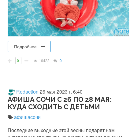
Подробнее
0
16422
0
Redaction
26 мая 2023 г. 6:40
АФИША СОЧИ С 26 ПО 28 МАЯ:
КУДА СХОДИТЬ С ДЕТЬМИ
афишасочи
Последние выходные этой весны подарят нам