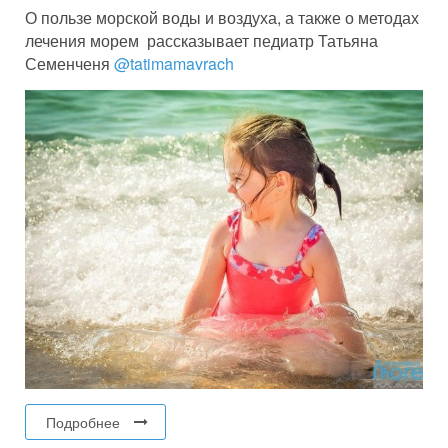
О пользе морской воды и воздуха, а также о методах
лечения морем рассказывает педиатр Татьяна
Семенченя
@tatimamavrach
Подробнее