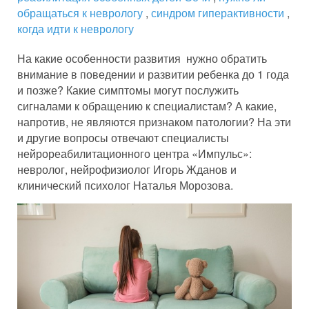
обращаться к неврологу
,
синдром гиперактивности
,
когда идти к неврологу
На какие особенности развития нужно обратить
внимание в поведении и развитии ребенка до 1 года
и позже? Какие симптомы могут послужить
сигналами к обращению к специалистам? А какие,
напротив, не являются признаком патологии? На эти
и другие вопросы отвечают специалисты
нейрореабилитационного центра «Импульс»:
невролог, нейрофизиолог Игорь Жданов и
клинический психолог Наталья Морозова.