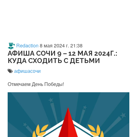
Redaction
8 мая 2024 г. 21:38
АФИША СОЧИ 9 – 12 МАЯ 2024Г.:
КУДА СХОДИТЬ С ДЕТЬМИ
афишасочи
Отмечаем День Победы!