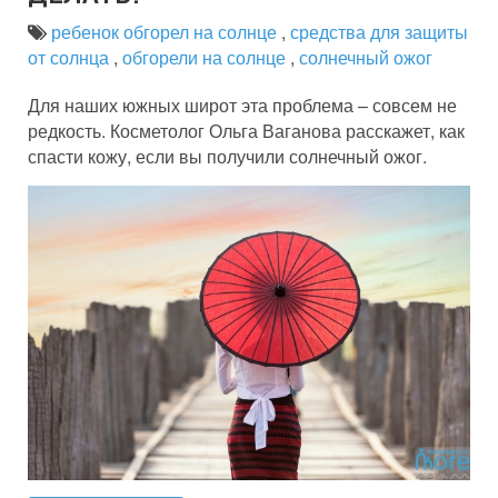
ребенок обгорел на солнце
,
средства для защиты
от солнца
,
обгорели на солнце
,
солнечный ожог
Для наших южных широт эта проблема – совсем не
редкость. Косметолог Ольга Ваганова расскажет, как
спасти кожу, если вы получили солнечный ожог.