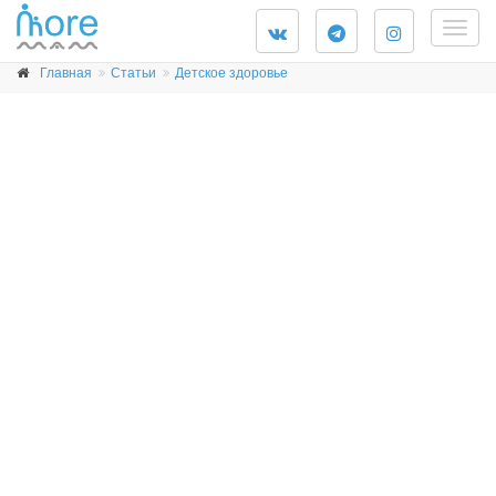
Togg
navig
Главная
Статьи
Детское здоровье