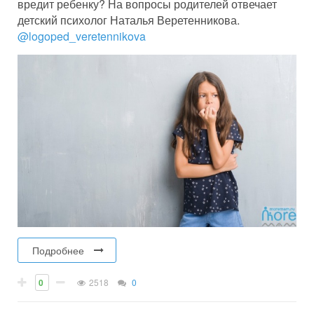
вредит ребенку? На вопросы родителей отвечает
детский психолог Наталья Веретенникова.
@logoped_veretennikova
Подробнее
0
2518
0