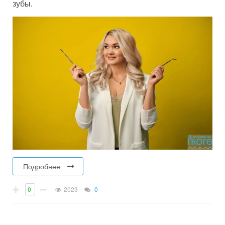
зубы.
Подробнее
0
2023
0