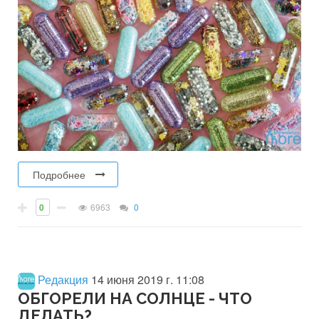
Подробнее
0
6963
0
Редакция
14 июня 2019 г. 11:08
ОБГОРЕЛИ НА СОЛНЦЕ - ЧТО
ДЕЛАТЬ?