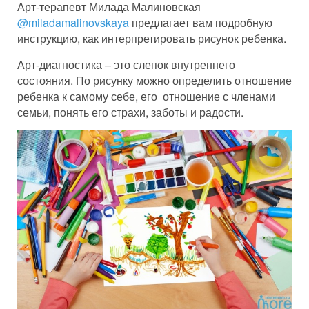
Арт-терапевт Милада Малиновская
@miladamalinovskaya
предлагает вам подробную
инструкцию, как интерпретировать рисунок ребенка.
Арт-диагностика – это слепок внутреннего
состояния. По рисунку можно определить отношение
ребенка к самому себе, его отношение с членами
семьи, понять его страхи, заботы и радости.