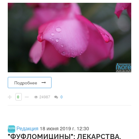
Подробнее
0
24987
0
Редакция
18 июня 2019 г. 12:30
"ФУФЛОМИЦИНЫ": ЛЕКАРСТВА,