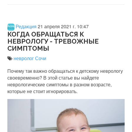
Редакция
21 апреля 2021 г. 10:47
КОГДА ОБРАЩАТЬСЯ К
НЕВРОЛОГУ - ТРЕВОЖНЫЕ
СИМПТОМЫ
невролог Сочи
Почему так важно обращаться к детскому неврологу
своевременно? В этой статье вы найдете
неврологические симптомы в разном возрасте,
которые не стоит игнорировать.