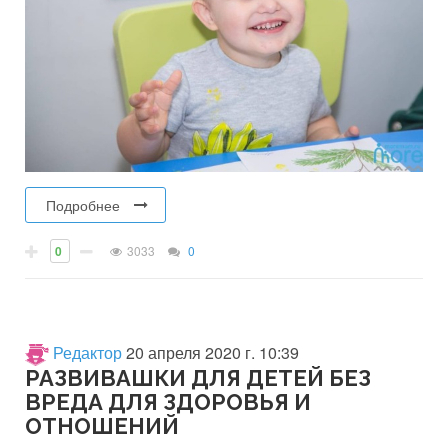
Подробнее
0
3033
0
Редактор
20 апреля 2020 г. 10:39
РАЗВИВАШКИ ДЛЯ ДЕТЕЙ БЕЗ
ВРЕДА ДЛЯ ЗДОРОВЬЯ И
ОТНОШЕНИЙ