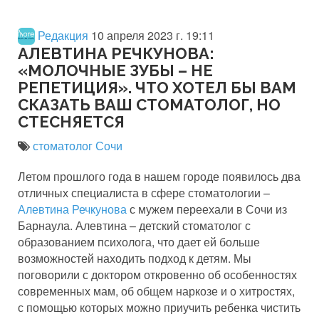
Редакция
10 апреля 2023 г. 19:11
АЛЕВТИНА РЕЧКУНОВА:
«МОЛОЧНЫЕ ЗУБЫ – НЕ
РЕПЕТИЦИЯ». ЧТО ХОТЕЛ БЫ ВАМ
СКАЗАТЬ ВАШ СТОМАТОЛОГ, НО
СТЕСНЯЕТСЯ
стоматолог Сочи
Летом прошлого года в нашем городе появилось два
отличных специалиста в сфере стоматологии –
Алевтина Речкунова
с мужем переехали в Сочи из
Барнаула. Алевтина – детский стоматолог с
образованием психолога, что дает ей больше
возможностей находить подход к детям. Мы
поговорили с доктором откровенно об особенностях
современных мам, об общем наркозе и о хитростях,
с помощью которых можно приучить ребенка чистить