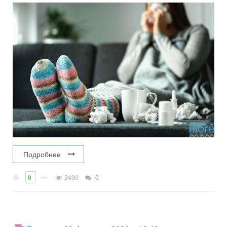
Подробнее
0
2490
0