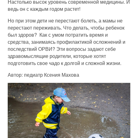
Настолько высок уровень современной медицины. И
ведь он с каждым годом растет!
Но при этом дети не перестают болеть, а мамы не
перестают переживать. Что делать, чтобы ребенок
был здоров? Как с умом потратить время и
средства, занимаясь профилактикой осложнений и
последствий ОРВИ? Эти вопросы задают себе
здравомыслящие родители, которые хотят
подготовить свое чадо к долгой и сложной жизни.
Автор: педиатр Ксения Махова