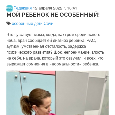
Редакция
12 апреля 2022 г. 16:41
МОЙ РЕБЕНОК НЕ ОСОБЕННЫЙ!
особенные дети Сочи
Что чувствует мама, когда, как гром среди ясного
неба, врач сообщает ей диагноз ребёнка: РАС,
аутизм, умственная отсталость, задержка
психического развития? Шок, непонимание, злость
на себя, на врача, который это озвучил, и всех, кто
выражает сомнения в «нормальности» ребёнка.