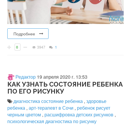
Подробнее
0
3947
1
Редактор
19 апреля 2020 г. 13:53
КАК УЗНАТЬ СОСТОЯНИЕ РЕБЕНКА
ПО ЕГО РИСУНКУ
диагностика состояние ребенка
,
здоровье
ребенка
,
арт-терапевт в Сочи
,
ребенок рисует
черным цветом
,
расшифровка детских рисунков
,
психологическая диагностика по рисунку