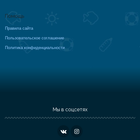
Помощь
Правила сайта
Пользовательское соглашение
Политика конфиденциальности
Мы в соцсетях