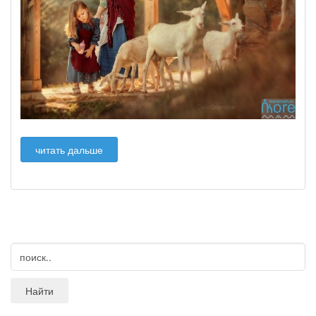
читать дальше