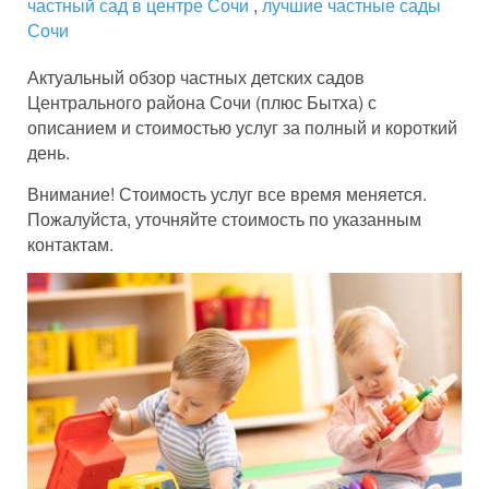
частный сад в центре Сочи
,
лучшие частные сады
Сочи
Актуальный обзор частных детских садов
Центрального района Сочи (плюс Бытха) с
описанием и стоимостью услуг за полный и короткий
день.
Внимание! Стоимость услуг все время меняется.
Пожалуйста, уточняйте стоимость по указанным
контактам.