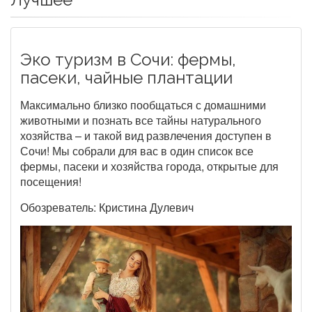
Эко туризм в Сочи: фермы,
пасеки, чайные плантации
Максимально близко пообщаться с домашними
животными и познать все тайны натурального
хозяйства – и такой вид развлечения доступен в
Сочи! Мы собрали для вас в один список все
фермы, пасеки и хозяйства города, открытые для
посещения!
Обозреватель: Кристина Дулевич