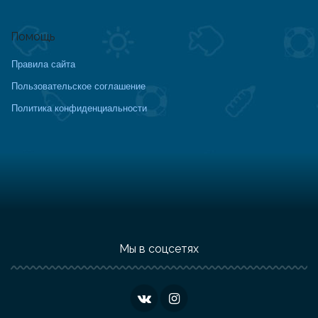
Помощь
Правила сайта
Пользовательское соглашение
Политика конфиденциальности
Мы в соцсетях