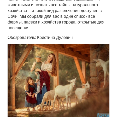
животными и познать все тайны натурального
хозяйства – и такой вид развлечения доступен в
Сочи! Мы собрали для вас в один список все
фермы, пасеки и хозяйства города, открытые для
посещения!
Обозреватель: Кристина Дулевич