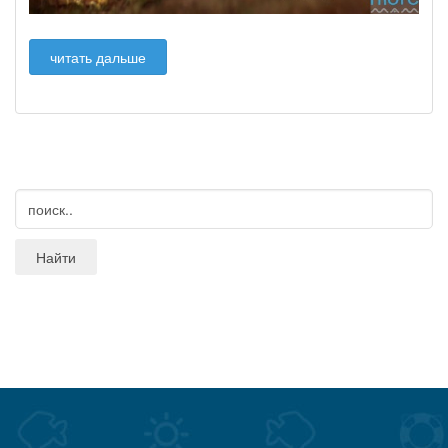
читать дальше