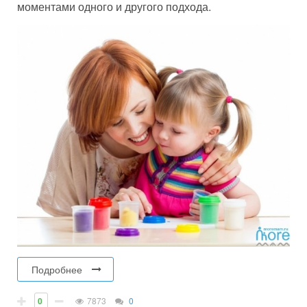
моментами одного и другого подхода.
Подробнее
0
7873
0