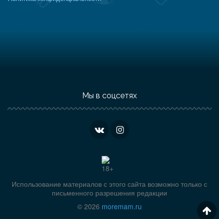
Мы в соцсетях
Использование материалов с этого сайта возможно только с
письменного разрешения редакции
© 2026
moremam.ru