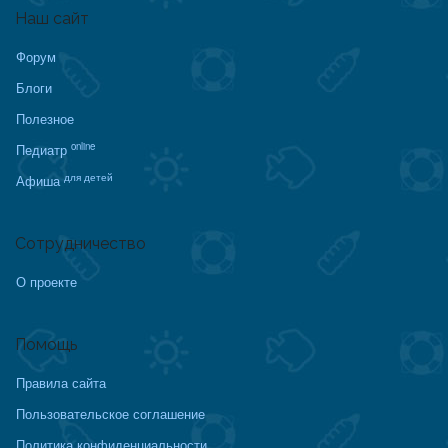
Наш сайт
Форум
Блоги
Полезное
online
Педиатр
для детей
Афиша
Сотрудничество
О проекте
Помощь
Правила сайта
Пользовательское соглашение
Политика конфиденциальности