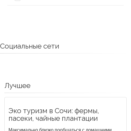
Социальные сети
Лучшее
Эко туризм в Сочи: фермы,
пасеки, чайные плантации
Максимально близко пообщаться с домашними