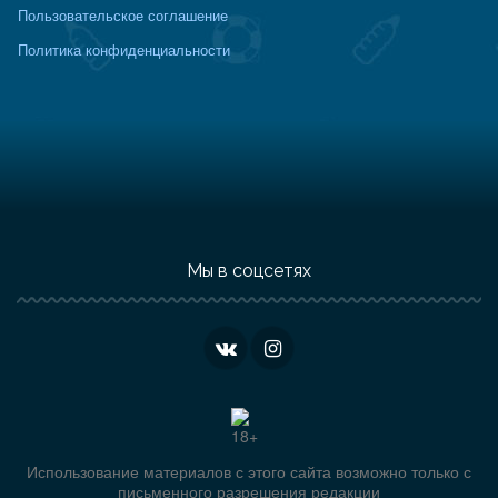
Пользовательское соглашение
Политика конфиденциальности
Мы в соцсетях
Использование материалов с этого сайта возможно только с
письменного разрешения редакции