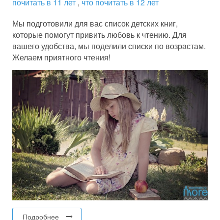
почитать в 11 лет
,
что почитать в 12 лет
Мы подготовили для вас список детских книг,
которые помогут привить любовь к чтению. Для
вашего удобства, мы поделили списки по возрастам.
Желаем приятного чтения!
Подробнее