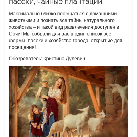
пасеки, чайные плантации
Максимально близко пообщаться с домашними
животными и познать все тайны натурального
хозяйства – и такой вид развлечения доступен в
Сочи! Мы собрали для вас в один список все
фермы, пасеки и хозяйства города, открытые для
посещения!
Обозреватель: Кристина Дулевич