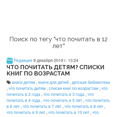
Поиск по тегу "что почитать в 12
лет"
Редакция
9 декабря 2019 г. 13:24
ЧТО ПОЧИТАТЬ ДЕТЯМ? СПИСКИ
КНИГ ПО ВОЗРАСТАМ
книги детям
,
книги для детей
,
детская библиотека
,
что почитать детям
,
списки книг по возрастам
,
что
почитать в 2 года
,
что почитать в 3 года
,
что
почитать в 4 года
,
что почитать в 5 лет
,
что почитать
в 6 лет
,
что почитать в 7 лет
,
что почитать в 8 лет
,
что почитать в 9 лет
,
что почитать в 10 лет
,
что