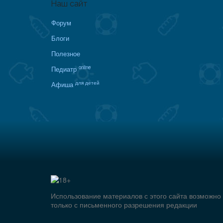
Наш сайт
Форум
Блоги
Полезное
online
Педиатр
для детей
Афиша
Использование материалов с этого сайта возможно
только с письменного разрешения редакции