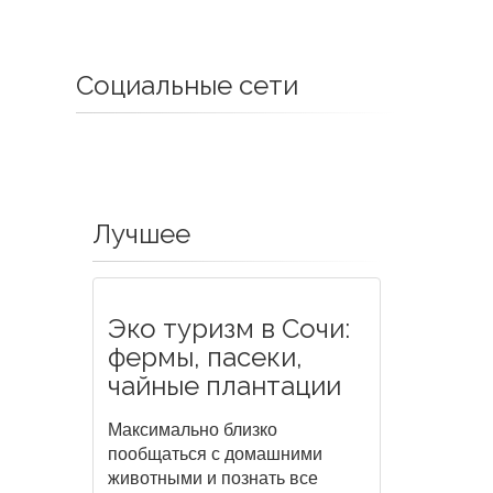
Социальные сети
Лучшее
Эко туризм в Сочи:
фермы, пасеки,
чайные плантации
Максимально близко
пообщаться с домашними
животными и познать все