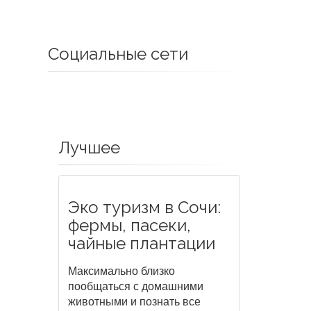
Социальные сети
Лучшее
Эко туризм в Сочи:
фермы, пасеки,
чайные плантации
Максимально близко
пообщаться с домашними
животными и познать все