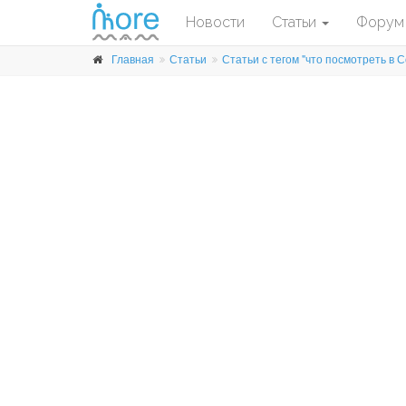
Новости
Статьи
Форум
Главная
Статьи
Статьи с тегом "что посмотреть в С