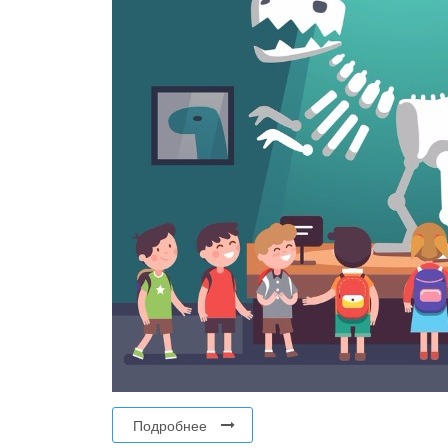
Подробнее