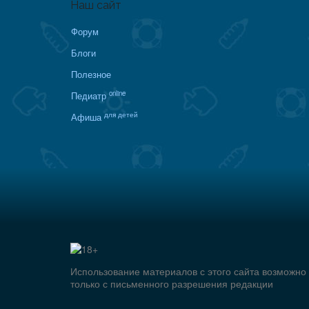
Наш сайт
Форум
Блоги
Полезное
online
Педиатр
для детей
Афиша
Использование материалов с этого сайта возможно
только с письменного разрешения редакции