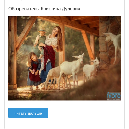
Обозреватель: Кристина Дулевич
читать дальше