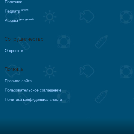
Полезное
online
Педиатр
для детей
Афиша
Сотрудничество
О проекте
Помощь
Правила сайта
Пользовательское соглашение
Политика конфиденциальности