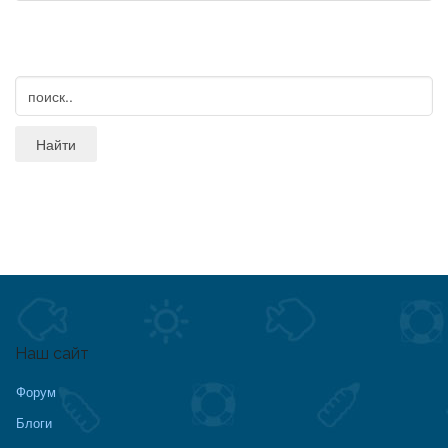
Наш сайт
Форум
Блоги