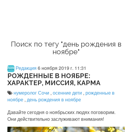
Поиск по тегу "день рождения в
ноябре"
Редакция
6 ноября 2019 г. 11:31
РОЖДЕННЫЕ В НОЯБРЕ:
ХАРАКТЕР, МИССИЯ, КАРМА
нумеролог Сочи
,
осенние дети
,
рожденные в
ноябре
,
день рождения в ноябре
Давайте сегодня о ноябрьских людях поговорим.
Они действительно заслуживают внимания!