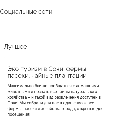
Социальные сети
Лучшее
Эко туризм в Сочи: фермы,
пасеки, чайные плантации
Максимально близко пообщаться с домашними
животными и познать все тайны натурального
хозяйства – и такой вид развлечения доступен в
Сочи! Мы собрали для вас в один список все
фермы, пасеки и хозяйства города, открытые для
посещения!