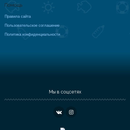
Помощь
Правила сайта
Пользовательское соглашение
Политика конфиденциальности
Мы в соцсетях