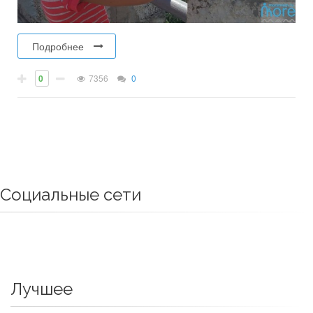
Подробнее
0
7356
0
Социальные сети
Лучшее