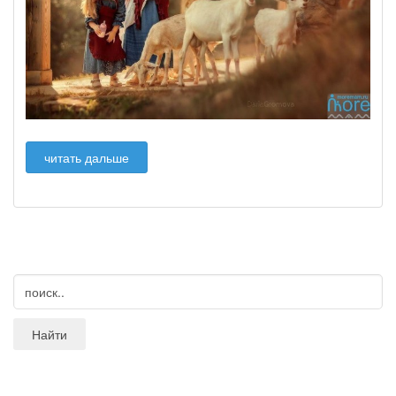
читать дальше