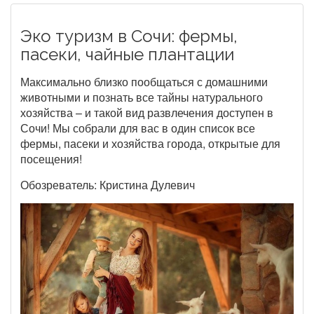
Эко туризм в Сочи: фермы,
пасеки, чайные плантации
Максимально близко пообщаться с домашними
животными и познать все тайны натурального
хозяйства – и такой вид развлечения доступен в
Сочи! Мы собрали для вас в один список все
фермы, пасеки и хозяйства города, открытые для
посещения!
Обозреватель: Кристина Дулевич