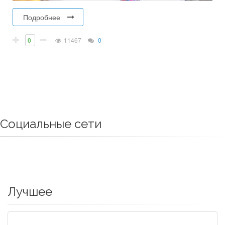
Подробнее
0
11467
0
Социальные сети
Лучшее