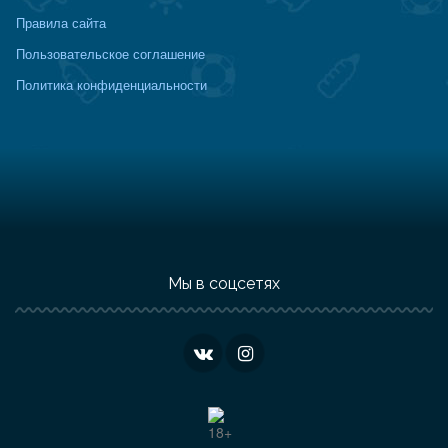
Правила сайта
Пользовательское соглашение
Политика конфиденциальности
Мы в соцсетях