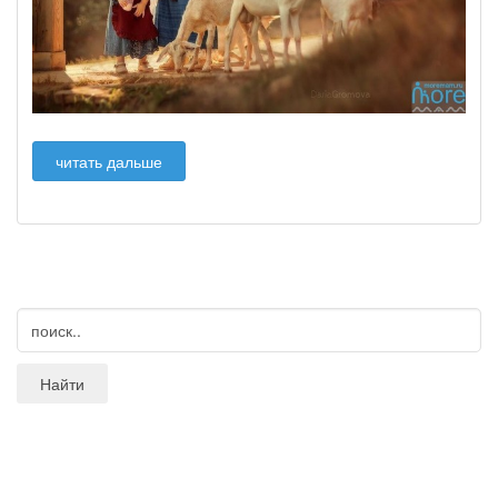
читать дальше