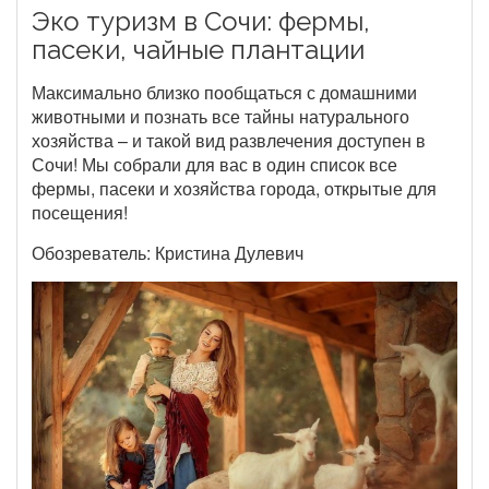
Эко туризм в Сочи: фермы,
пасеки, чайные плантации
Максимально близко пообщаться с домашними
животными и познать все тайны натурального
хозяйства – и такой вид развлечения доступен в
Сочи! Мы собрали для вас в один список все
фермы, пасеки и хозяйства города, открытые для
посещения!
Обозреватель: Кристина Дулевич