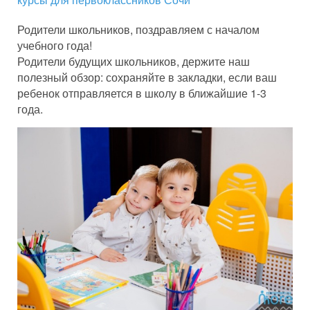
Родители школьников, поздравляем с началом
учебного года! ⠀
Родители будущих школьников, держите наш
полезный обзор: сохраняйте в закладки, если ваш
ребенок отправляется в школу в ближайшие 1-3
года.