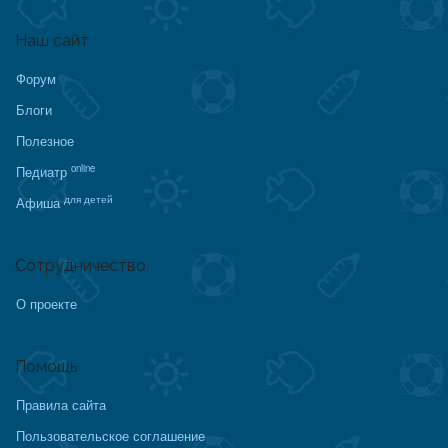
Наш сайт
Форум
Блоги
Полезное
online
Педиатр
для детей
Афиша
Сотрудничество
О проекте
Помощь
Правила сайта
Пользовательское соглашение