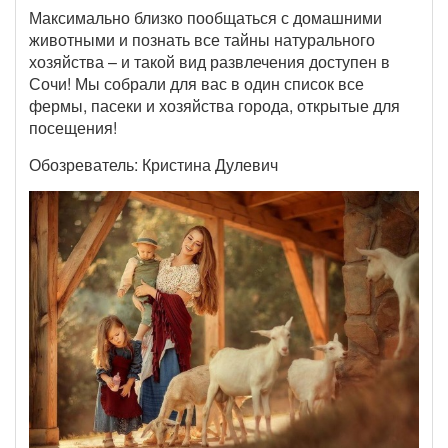
Максимально близко пообщаться с домашними
животными и познать все тайны натурального
хозяйства – и такой вид развлечения доступен в
Сочи! Мы собрали для вас в один список все
фермы, пасеки и хозяйства города, открытые для
посещения!
Обозреватель: Кристина Дулевич