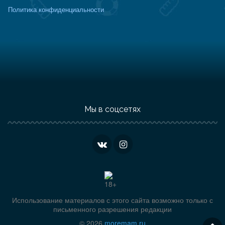
Политика конфиденциальности
Мы в соцсетях
Использование материалов с этого сайта возможно только с
письменного разрешения редакции
© 2026
moremam.ru