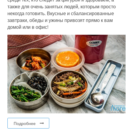
также для очень занятых людей, которым просто
некогда готовить. Вкусные и сбалансированные
завтраки, обеды и ужины привозят прямо к вам
домой или в офис!
Подробнее