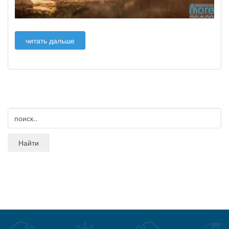
читать дальше