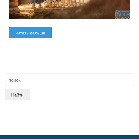
читать дальше