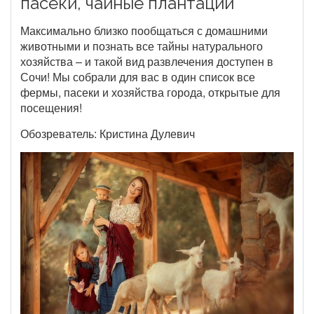
пасеки, чайные плантации
Максимально близко пообщаться с домашними
животными и познать все тайны натурального
хозяйства – и такой вид развлечения доступен в
Сочи! Мы собрали для вас в один список все
фермы, пасеки и хозяйства города, открытые для
посещения!
Обозреватель: Кристина Дулевич