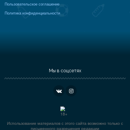
Пользовательское соглашение
Политика конфиденциальности
Мы в соцсетях
Использование материалов с этого сайта возможно только с
письменного разрешения редакции