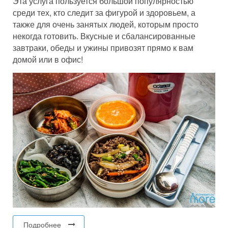
Эта услуга пользуется большой популярностью
среди тех, кто следит за фигурой и здоровьем, а
также для очень занятых людей, которым просто
некогда готовить. Вкусные и сбалансированные
завтраки, обеды и ужины привозят прямо к вам
домой или в офис!
Подробнее