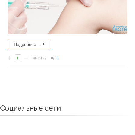
Подробнее
1
2177
0
Социальные сети