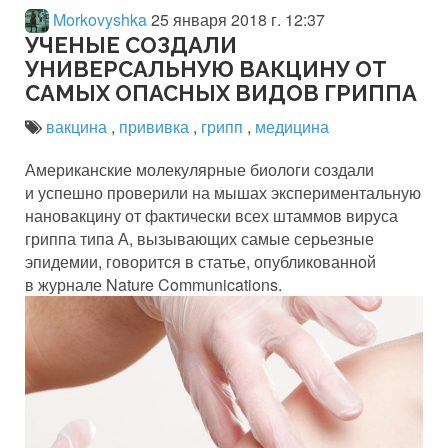
Morkovyshka
25 января 2018 г. 12:37
УЧЕНЫЕ СОЗДАЛИ
УНИВЕРСАЛЬНУЮ ВАКЦИНУ ОТ
САМЫХ ОПАСНЫХ ВИДОВ ГРИППА
вакцина
,
прививка
,
грипп
,
медицина
Американские молекулярные биологи создали
и успешно проверили на мышах экспериментальную
нановакцину от фактически всех штаммов вируса
гриппа типа А, вызывающих самые серьезные
эпидемии, говорится в статье, опубликованной
в журнале Nature Communications.