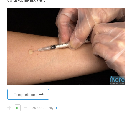
Подробнее
0
2283
1