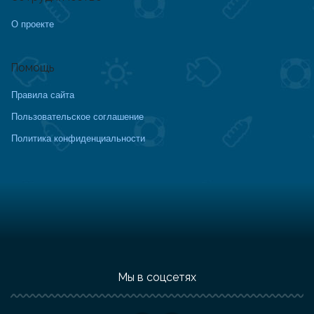
О проекте
Помощь
Правила сайта
Пользовательское соглашение
Политика конфиденциальности
Мы в соцсетях