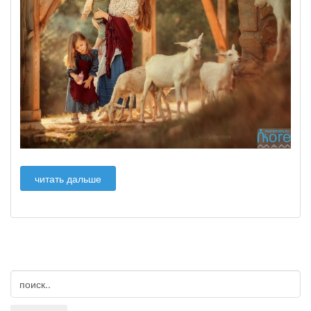
читать дальше