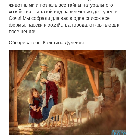
животными и познать все тайны натурального
хозяйства – и такой вид развлечения доступен в
Сочи! Мы собрали для вас в один список все
фермы, пасеки и хозяйства города, открытые для
посещения!
Обозреватель: Кристина Дулевич