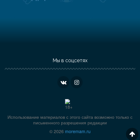
Мы в соцсетях
Использование материалов с этого сайта возможно только с
письменного разрешения редакции
© 2026
moremam.ru