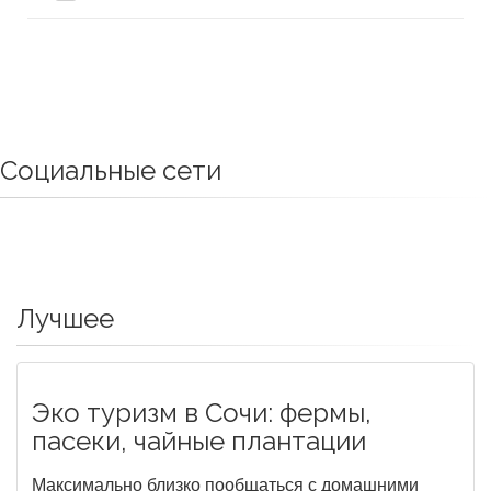
Социальные сети
Лучшее
Эко туризм в Сочи: фермы,
пасеки, чайные плантации
Максимально близко пообщаться с домашними