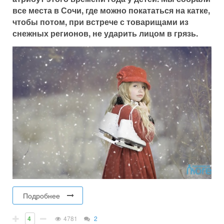
все места в Сочи, где можно покататься на катке,
чтобы потом, при встрече с товарищами из
снежных регионов, не ударить лицом в грязь.
Подробнее
4
4781
2