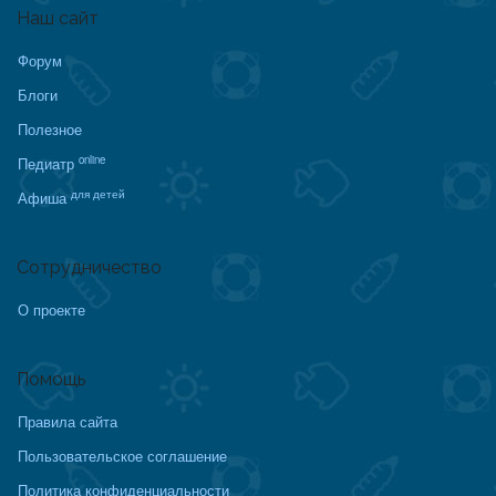
Наш сайт
Форум
Блоги
Полезное
online
Педиатр
для детей
Афиша
Сотрудничество
О проекте
Помощь
Правила сайта
Пользовательское соглашение
Политика конфиденциальности