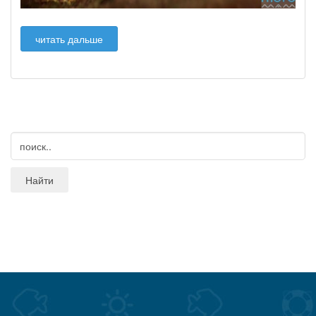
читать дальше