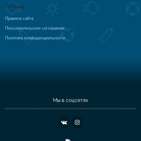
Помощь
Правила сайта
Пользовательское соглашение
Политика конфиденциальности
Мы в соцсетях