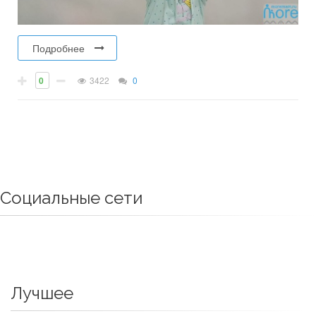
Подробнее
0
3422
0
Социальные сети
Лучшее