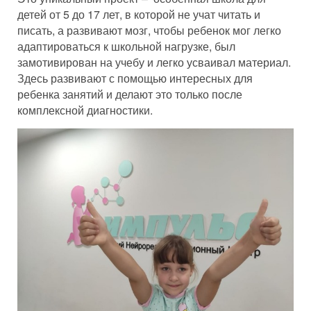
детей от 5 до 17 лет, в которой не учат читать и
писать, а развивают мозг, чтобы ребенок мог легко
адаптироваться к школьной нагрузке, был
замотивирован на учебу и легко усваивал материал.
Здесь развивают с помощью интересных для
ребенка занятий и делают это только после
комплексной диагностики.