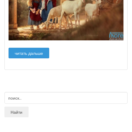
читать дальше