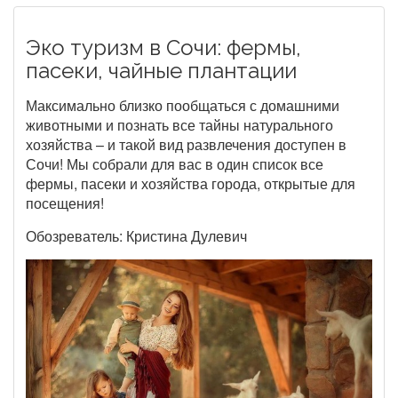
Эко туризм в Сочи: фермы,
пасеки, чайные плантации
Максимально близко пообщаться с домашними
животными и познать все тайны натурального
хозяйства – и такой вид развлечения доступен в
Сочи! Мы собрали для вас в один список все
фермы, пасеки и хозяйства города, открытые для
посещения!
Обозреватель: Кристина Дулевич