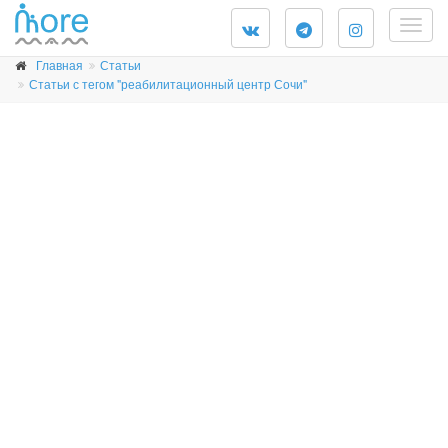
Togg
navig
Главная
Статьи
Статьи с тегом "реабилитационный центр Сочи"