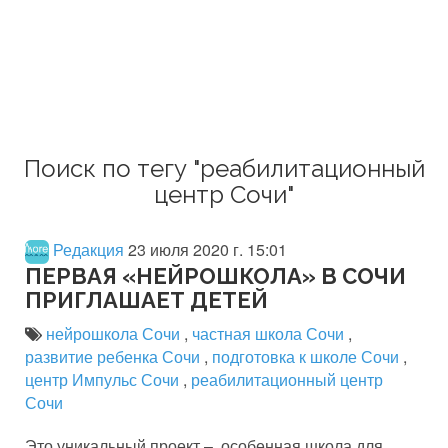
Поиск по тегу "реабилитационный
центр Сочи"
Редакция
23 июля 2020 г. 15:01
ПЕРВАЯ «НЕЙРОШКОЛА» В СОЧИ
ПРИГЛАШАЕТ ДЕТЕЙ
нейрошкола Сочи
,
частная школа Сочи
,
развитие ребенка Сочи
,
подготовка к школе Сочи
,
центр Импульс Сочи
,
реабилитационный центр
Сочи
Это уникальный проект – особенная школа для