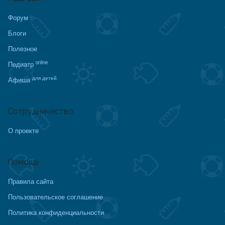
Форум
Блоги
Полезное
online
Педиатр
для детей
Афиша
Сотрудничество
О проекте
Помощь
Правила сайта
Пользовательское соглашение
Политика конфиденциальности