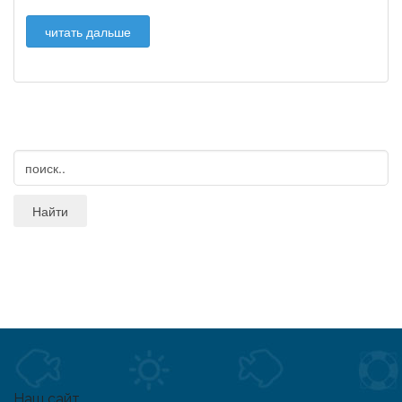
читать дальше
Наш сайт