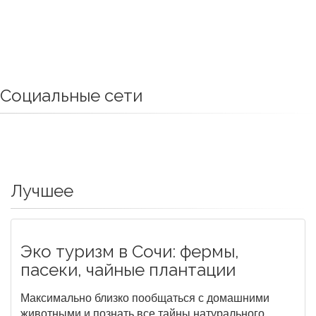
Социальные сети
Лучшее
Эко туризм в Сочи: фермы,
пасеки, чайные плантации
Максимально близко пообщаться с домашними
животными и познать все тайны натурального