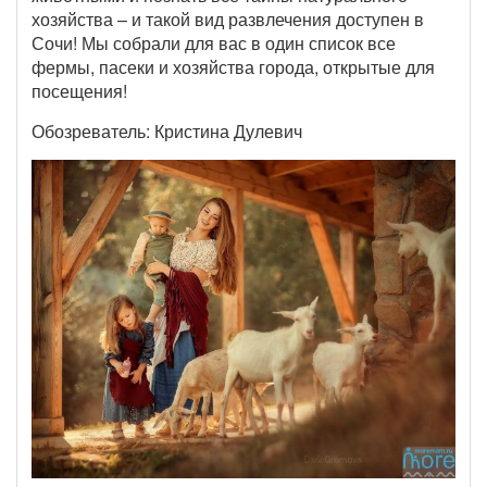
хозяйства – и такой вид развлечения доступен в
Сочи! Мы собрали для вас в один список все
фермы, пасеки и хозяйства города, открытые для
посещения!
Обозреватель: Кристина Дулевич