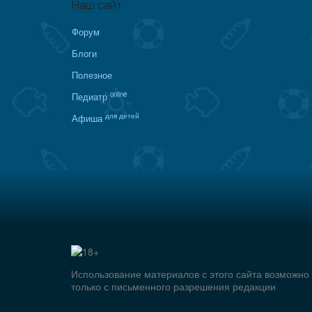
Наш сайт
Форум
Блоги
Полезное
online
Педиатр
для детей
Афиша
Использование материалов с этого сайта возможно
только с письменного разрешения редакции