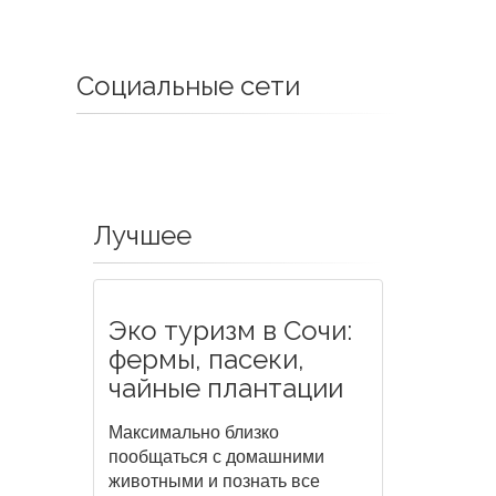
Социальные сети
Лучшее
Эко туризм в Сочи:
фермы, пасеки,
чайные плантации
Максимально близко
пообщаться с домашними
животными и познать все