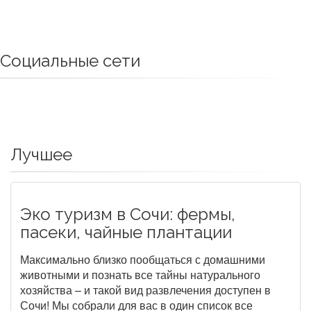
Социальные сети
Лучшее
Эко туризм в Сочи: фермы,
пасеки, чайные плантации
Максимально близко пообщаться с домашними
животными и познать все тайны натурального
хозяйства – и такой вид развлечения доступен в
Сочи! Мы собрали для вас в один список все