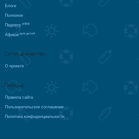
Блоги
Полезное
online
Педиатр
для детей
Афиша
Сотрудничество
О проекте
Помощь
Правила сайта
Пользовательское соглашение
Политика конфиденциальности