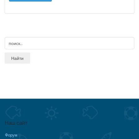
Наш сайт
Форум