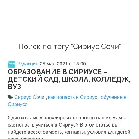
Поиск по тегу "Сириус Сочи"
Редакция
25 мая 2021 г. 18:00
ОБРАЗОВАНИЕ В СИРИУСЕ –
ДЕТСКИЙ САД, ШКОЛА, КОЛЛЕДЖ,
ВУЗ
Сириус Сочи
,
как попасть в Сириус
,
обучение в
Сириусе
Один из самых популярных вопросов наших мам –
как попасть учиться в Сириус? В этой статье вы
найдете все: стоимость, контакты, условия для детей
всех возрастов.