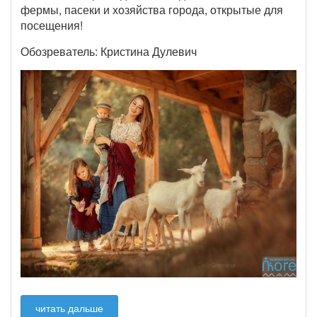
фермы, пасеки и хозяйства города, открытые для
посещения!
Обозреватель: Кристина Дулевич
читать дальше