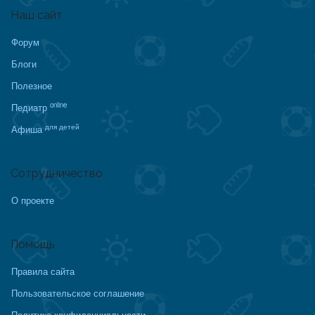
Наш сайт
Форум
Блоги
Полезное
online
Педиатр
для детей
Афиша
Сотрудничество
О проекте
Помощь
Правила сайта
Пользовательское соглашение
Политика конфиденциальности