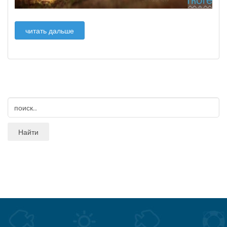
читать дальше