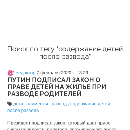
Поиск по тегу "содержание детей
после развода"
Редактор
7 февраля 2020 г. 13:29
ПУТИН ПОДПИСАЛ ЗАКОН О
ПРАВЕ ДЕТЕЙ НА ЖИЛЬЕ ПРИ
РАЗВОДЕ РОДИТЕЛЕЙ
дети
,
алименты
,
развод
,
содержание детей
после развода
Президент подписал закон, который дает право
судам привлекать родителя, проживающего после