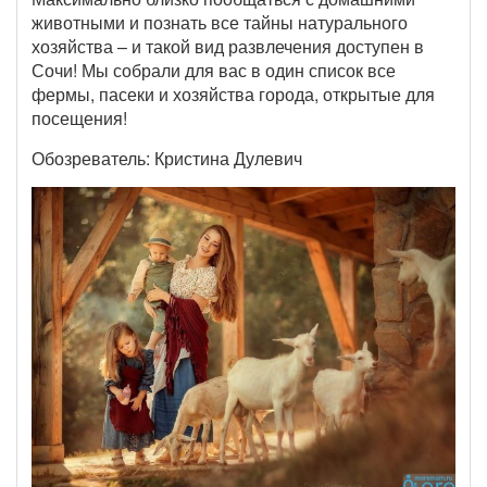
животными и познать все тайны натурального
хозяйства – и такой вид развлечения доступен в
Сочи! Мы собрали для вас в один список все
фермы, пасеки и хозяйства города, открытые для
посещения!
Обозреватель: Кристина Дулевич