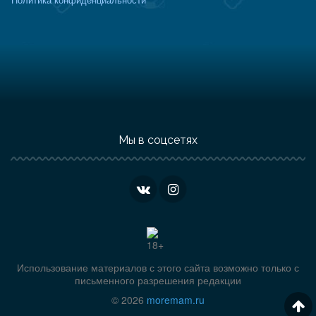
Мы в соцсетях
Использование материалов с этого сайта возможно только с
письменного разрешения редакции
© 2026
moremam.ru