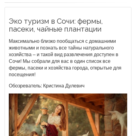
Эко туризм в Сочи: фермы,
пасеки, чайные плантации
Максимально близко пообщаться с домашними
животными и познать все тайны натурального
хозяйства – и такой вид развлечения доступен в
Сочи! Мы собрали для вас в один список все
фермы, пасеки и хозяйства города, открытые для
посещения!
Обозреватель: Кристина Дулевич