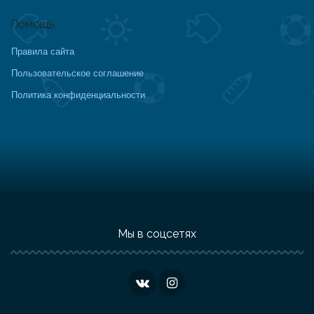
Помощь
Правила сайта
Пользовательское соглашение
Политика конфиденциальности
Мы в соцсетях