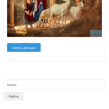
читать дальше