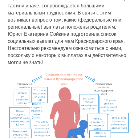
так или иначе, сопровождается большими
материальными трудностями. В связи с этим
возникает вопрос о том, какие (федеральные или
региональные) выплаты положены родителям.
Юрист Екатерина Сойкина подготовила список
социальных выплат для мам Краснодарского края.
Настоятельно рекомендуем ознакомиться с ними,
поскольку о некоторых выплатах вы действительно
могли не знать!