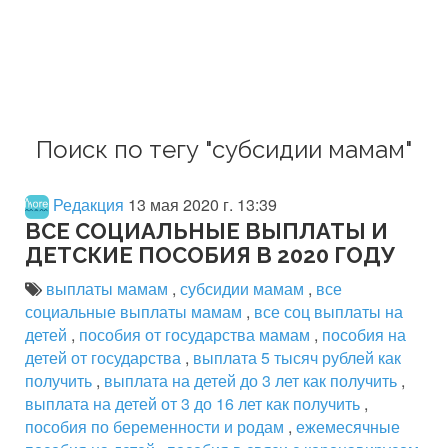
Поиск по тегу "субсидии мамам"
Редакция
13 мая 2020 г. 13:39
ВСЕ СОЦИАЛЬНЫЕ ВЫПЛАТЫ И
ДЕТСКИЕ ПОСОБИЯ В 2020 ГОДУ
выплаты мамам
,
субсидии мамам
,
все
социальные выплаты мамам
,
все соц выплаты на
детей
,
пособия от государства мамам
,
пособия на
детей от государства
,
выплата 5 тысяч рублей как
получить
,
выплата на детей до 3 лет как получить
,
выплата на детей от 3 до 16 лет как получить
,
пособия по беременности и родам
,
ежемесячные