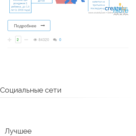
Подробнее
2
84320
0
Социальные сети
Лучшее