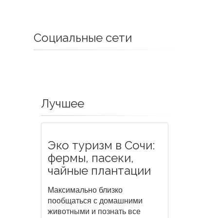
Социальные сети
Лучшее
Эко туризм в Сочи:
фермы, пасеки,
чайные плантации
Максимально близко
пообщаться с домашними
животными и познать все