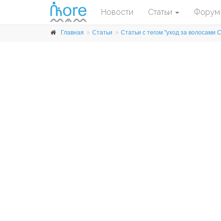
Новости
Статьи
Форум
Главная
Статьи
Статьи с тегом "уход за волосами 