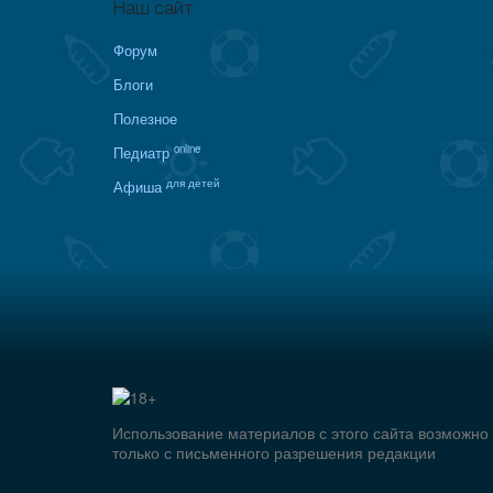
Наш сайт
Форум
Блоги
Полезное
online
Педиатр
для детей
Афиша
Использование материалов с этого сайта возможно
только с письменного разрешения редакции