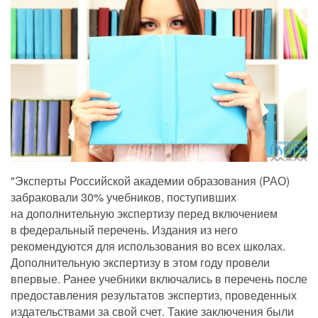
"Эксперты Российской академии образования (РАО)
забраковали 30% учебников, поступивших
на дополнительную экспертизу перед включением
в федеральный перечень. Издания из него
рекомендуются для использования во всех школах.
Дополнительную экспертизу в этом году провели
впервые. Ранее учебники включались в перечень после
предоставления результатов экспертиз, проведенных
издательствами за свой счет. Такие заключения были