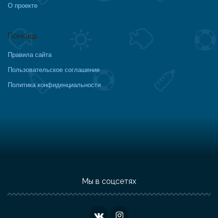
О проекте
Помощь
Правила сайта
Пользовательское соглашение
Политика конфиденциальности
Мы в соцсетях