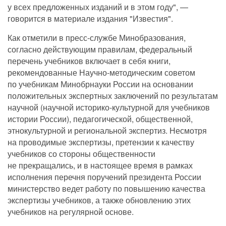
у всех предложенных изданий и в этом году", —
говорится в материале издания "Известия".
Как отметили в пресс-службе Минобразования,
согласно действующим правилам, федеральный
перечень учебников включает в себя книги,
рекомендованные Научно-методическим советом
по учебникам Минобрнауки России на основании
положительных экспертных заключений по результатам
научной (научной историко-культурной для учебников
истории России), педагогической, общественной,
этнокультурной и региональной экспертиз. Несмотря
на проводимые экспертизы, претензии к качеству
учебников со стороны общественности
не прекращались, и в настоящее время в рамках
исполнения перечня поручений президента России
министерство ведет работу по повышению качества
экспертизы учебников, а также обновлению этих
учебников на регулярной основе.