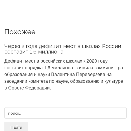
Похожее
Через 2 года дефицит мест в школах России
составит 1,6 миллиона
Дефицит мест в российских школах к 2020 году
составит порядка 1,6 миллиона, заявила замминистра
образования и науки Валентина Переверзева на
заседании комитета по науке, образованию и культуре
в Совете Федерации.