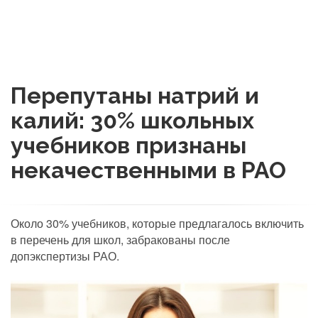
Перепутаны натрий и
калий: 30% школьных
учебников признаны
некачественными в РАО
Около 30% учебников, которые предлагалось включить
в перечень для школ, забракованы после
допэкспертизы РАО.