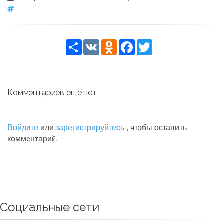
Share
VK
Odnoklassniki
Facebook
Twitter
Комментариев еще нет
Войдите
или
зарегистрируйтесь
, чтобы оставить
комментарий.
Социальные сети