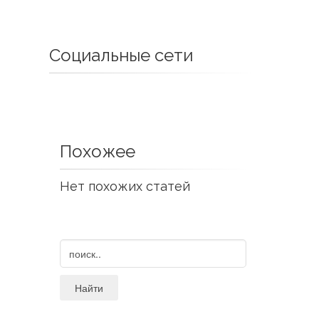
Социальные сети
Похожее
Нет похожих статей