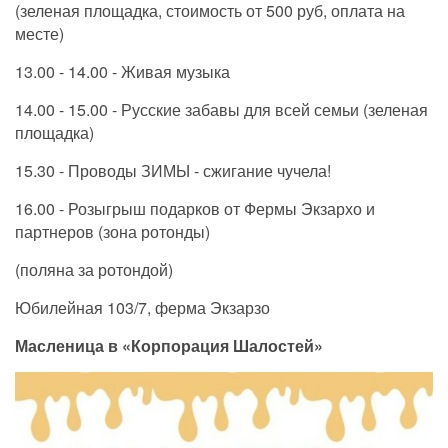
(зеленая площадка, стоимость от 500 руб, оплата на
месте)
13.00 - 14.00 - Живая музыка
14.00 - 15.00 - Русские забавы для всей семьи (зеленая
площадка)
15.30 - Проводы ЗИМЫ - сжигание чучела!
16.00 - Розыгрыш подарков от Фермы Экзархо и
партнеров (зона ротонды)
(поляна за ротондой)
Юбилейная 103/7, ферма Экзарзо
Масленица в «Корпорация Шалостей»