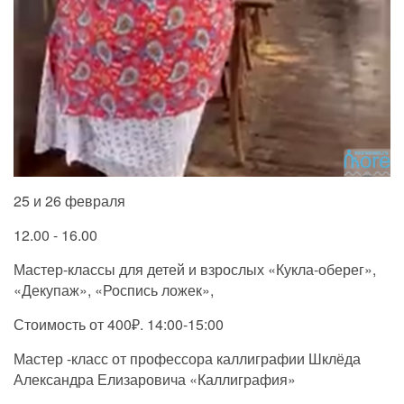
25 и 26 февраля
12.00 - 16.00
Мастер-классы для детей и взрослых «Кукла-оберег»,
«Декупаж», «Роспись ложек»,
Стоимость от 400₽. 14:00-15:00
Мастер -класс от профессора каллиграфии Шклёда
Александра Елизаровича «Каллиграфия»