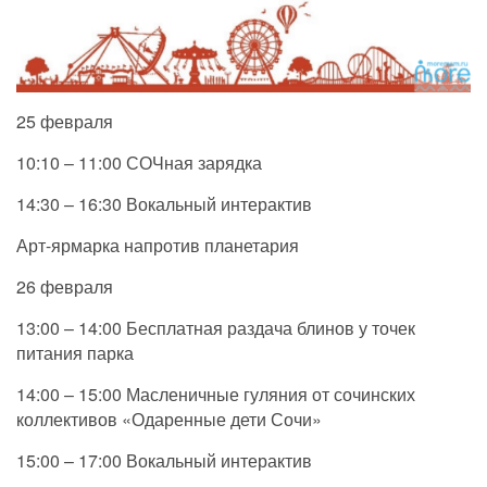
25 февраля
10:10 – 11:00 СОЧная зарядка
14:30 – 16:30 Вокальный интерактив
Арт-ярмарка напротив планетария
26 февраля
13:00 – 14:00 Бесплатная раздача блинов у точек
питания парка
14:00 – 15:00 Масленичные гуляния от сочинских
коллективов «Одаренные дети Сочи»
15:00 – 17:00 Вокальный интерактив