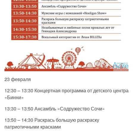
23 февраля
12:30 – 13:30 Концертная программа от детского центра
«Бинни»
13:30 – 13:50 Ансамбль «Содружество Сочи»
13:50 – 14:30 Раскрась большую раскраску
патриотичными красками