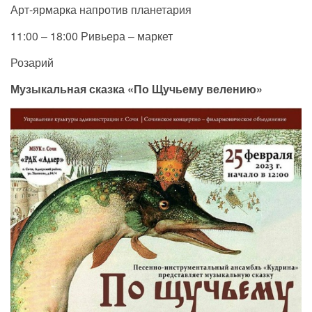
Арт-ярмарка напротив планетария
11:00 – 18:00 Ривьера – маркет
Розарий
Музыкальная сказка «По Щучьему велению»