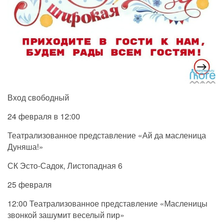
Вход свободный
24 февраля в 12:00
Театрализованное представление «Ай да масленица
Дуняша!»
СК Эсто-Садок, Листопадная 6
25 февраля
12:00 Театрализованное представление «Масленицы
звонкой зашумит веселый пир»