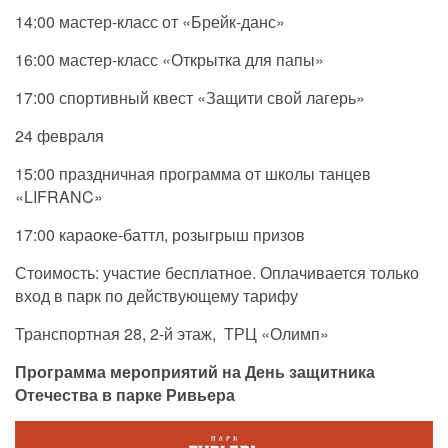
14:00 мастер-класс от «Брейк-данс»
16:00 мастер-класс «Открытка для папы»
17:00 спортивный квест «Защити свой лагерь»
24 февраля
15:00 праздничная программа от школы танцев
«LIFRANC»
17:00 караоке-баттл, розыгрыш призов
Стоимость: участие бесплатное. Оплачивается только
вход в парк по действующему тарифу
Транспортная 28, 2-й этаж, ТРЦ «Олимп»
Программа мероприятий на День защитника
Отечества в парке Ривьера