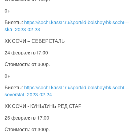
0+
Билеты:
https://sochi.kassir.ru/sport/ld-bolshoy/hk-sochi---
ska_2023-02-23
ХК СОЧИ – СЕВЕРСТАЛЬ
24 февраля в17:00
Стоимость: от 300р.
0+
Билеты:
https://sochi.kassir.ru/sport/ld-bolshoy/hk-sochi---
severstal_2023-02-24
ХК СОЧИ - КУНЬЛУНЬ РЕД СТАР
26 февраля в 17:00
Стоимость: от 300р.