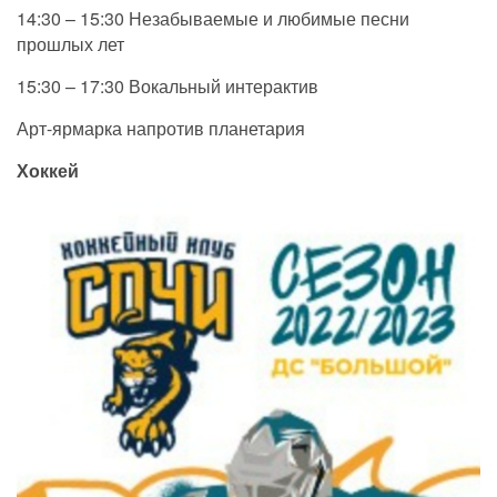
14:30 – 15:30 Незабываемые и любимые песни
прошлых лет
15:30 – 17:30 Вокальный интерактив
Арт-ярмарка напротив планетария
Хоккей