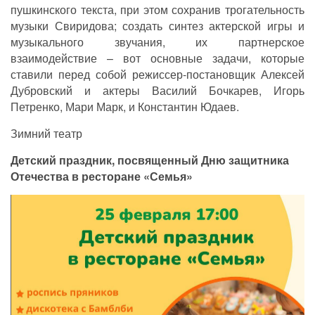
пушкинского текста, при этом сохранив трогательность
музыки Свиридова; создать синтез актерской игры и
музыкального звучания, их партнерское
взаимодействие – вот основные задачи, которые
ставили перед собой режиссер-постановщик Алексей
Дубровский и актеры Василий Бочкарев, Игорь
Петренко, Мари Марк, и Константин Юдаев.
Зимний театр
Детский праздник, посвященный Дню защитника
Отечества в ресторане «Семья»