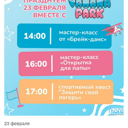
23 февраля