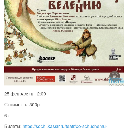
25 февраля в 12:00
Стоимость: 300р.
6+
Билеты:
https://sochi.kassir.ru/teatr/po-schuchemu-