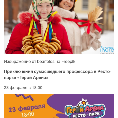
Изображение от bearfotos на Freepik
Приключения сумасшедшего профессора в Ресто-
парке «Герой Арена»
23 февраля в 18:00