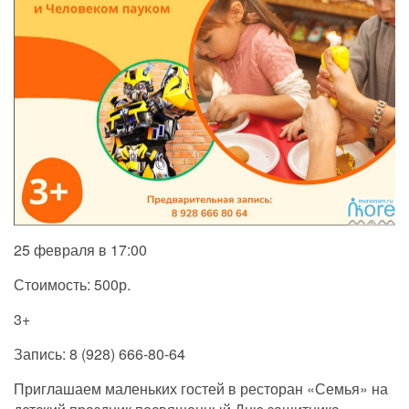
25 февраля в 17:00
Стоимость: 500р.
3+
Запись: 8 (928) 666-80-64
Приглашаем маленьких гостей в ресторан «Семья» на