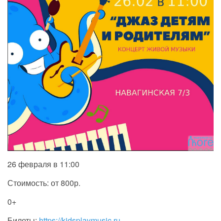
26 февраля в 11:00
Стоимость: от 800р.
0+
Билеты:
https://kidsplaymusic.ru