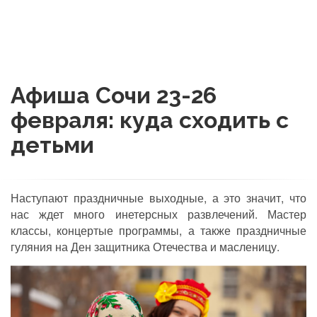
Афиша Сочи 23-26
февраля: куда сходить с
детьми
Наступают праздничные выходные, а это значит, что
нас ждет много инетерсных развлечений. Мастер
классы, концертые программы, а также праздничные
гуляния на Ден защитника Отечества и масленицу.