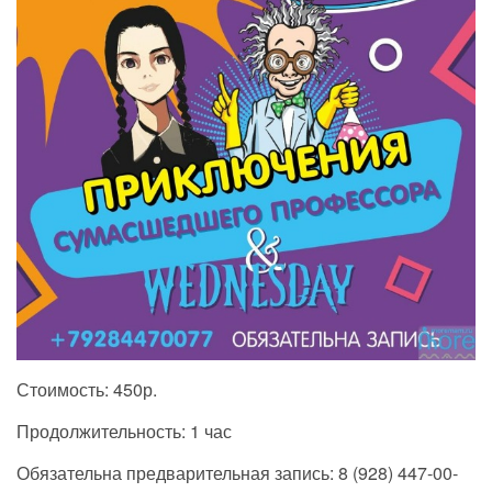
Стоимость: 450р.
Продолжительность: 1 час
Обязательна предварительная запись: 8 (928) 447-00-