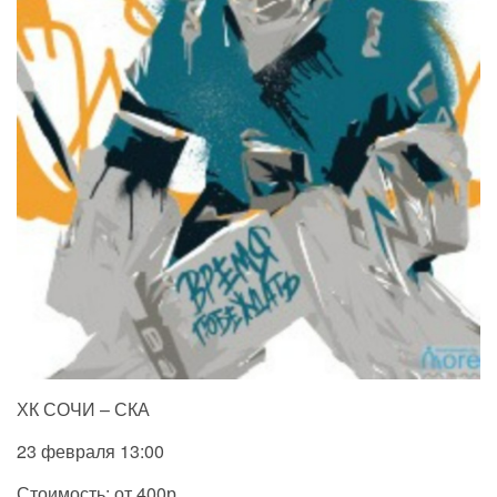
ХК СОЧИ – СКА
23 февраля 13:00
Стоимость: от 400р.