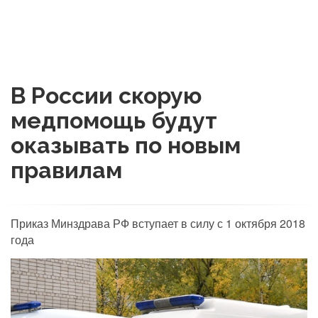
В России скорую
медпомощь будут
оказывать по новым
правилам
Приказ Минздрава РФ вступает в силу с 1 октября 2018
года