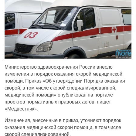
Министерство здравоохранения России внесло
изменения в порядок оказания скорой медицинской
помощи. Приказ «Об утверждении Порядка оказания
скорой, ‎в том числе скорой специализированной,
медицинской помощи» опубликован на портале
проектов нормативных правовых актов, пишет
«Медвестник».
Изменения, внесенные в приказ, уточняют порядок
оказания медицинской скорой помощи, в том числе
скорой специализированной.