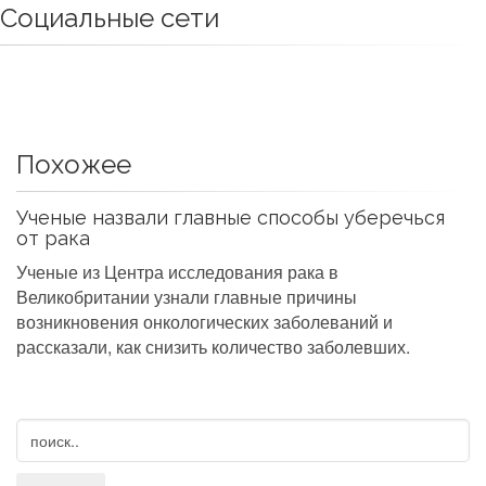
Социальные сети
Похожее
Ученые назвали главные способы уберечься
от рака
Ученые из Центра исследования рака в
Великобритании узнали главные причины
возникновения онкологических заболеваний и
рассказали, как снизить количество заболевших.