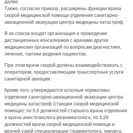
далее.
Также, согласно приказу, расширены функции врача
скорой медицинской помощи отделения санитарно-
авиационной эвакуации центра медицины катастроф.
В их список входят организация и проведение
дистанционных консилиумов с врачами других
медицинских организаций по вопросам диагностики,
лечения, тактики ведения пациентов.
При этом врачи скорой должны взаимодействовать с
оператором, предоставляющим транспортные услуги
санитарной авиации.
Кроме того, утверждаются штатные нормативы
отделения санитарно-авиационной эвакуации центра
медицины катастроф (станции скорой медицинской
помощи): по 5,5 должностей старшего врача отделения
и врача-анестезиолога-реаниматолога, по 5,25
должностей врача скорой медицинской помощи и
врачей узкой специализации (травматолога, хирурга,