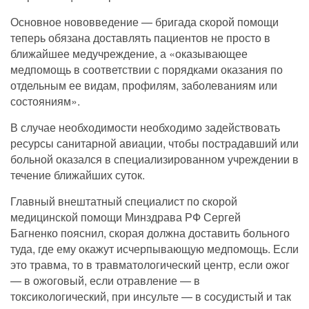
Основное нововведение — бригада скорой помощи
теперь обязана доставлять пациентов не просто в
ближайшее медучреждение, а «оказывающее
медпомощь в соответствии с порядками оказания по
отдельным ее видам, профилям, заболеваниям или
состояниям».
В случае необходимости необходимо задействовать
ресурсы санитарной авиации, чтобы пострадавший или
больной оказался в специализированном учреждении в
течение ближайших суток.
Главный внештатный специалист по скорой
медицинской помощи Минздрава РФ Сергей
Багненко пояснил, скорая должна доставить больного
туда, где ему окажут исчерпывающую медпомощь. Если
это травма, то в травматологический центр, если ожог
— в ожоговый, если отравление — в
токсикологический, при инсульте — в сосудистый и так