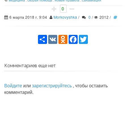
0
6 марта 2018 г. 9:04
Morkovyshka
/
0
/
2012
/
Share
VK
Odnoklassniki
Facebook
Twitter
Комментариев еще нет
Войдите
или
зарегистрируйтесь
, чтобы оставить
комментарий.