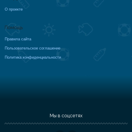
О проекте
Помощь
Правила сайта
Пользовательское соглашение
Политика конфиденциальности
Мы в соцсетях