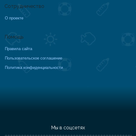
Сотрудничество
О проекте
Помощь
Правила сайта
Пользовательское соглашение
Политика конфиденциальности
Мы в соцсетях