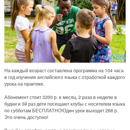
На каждый возраст составлена программа на 104 часа
в год изучения английского языка с отработкой каждого
урока на практике.
⠀
Абонемент стоит 3200 р. в месяц, 2 раза в неделю в
будни и 3й раз дети посещают клубы с носителем языка
по субботам БЕСПЛАТНО!Один урок выходит 266 р.
Это очень доступно!
⠀