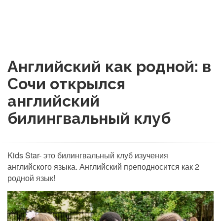
Английский как родной: в
Сочи открылся
английский
билингвальный клуб
Kids Star- это билингвальный клуб изучения
английского языка. Английский преподносится как 2
родной язык!