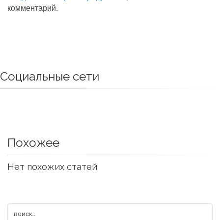
комментарий.
Социальные сети
Похожее
Нет похожих статей