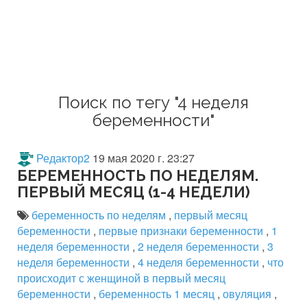
Поиск по тегу "4 неделя
беременности"
Редактор2
19 мая 2020 г. 23:27
БЕРЕМЕННОСТЬ ПО НЕДЕЛЯМ.
ПЕРВЫЙ МЕСЯЦ (1-4 НЕДЕЛИ)
беременность по неделям
,
первый месяц
беременности
,
первые признаки беременности
,
1
неделя беременности
,
2 неделя беременности
,
3
неделя беременности
,
4 неделя беременности
,
что
происходит с женщиной в первый месяц
беременности
,
беременность 1 месяц
,
овуляция
,