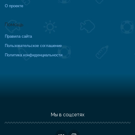
О проекте
Помощь
Правила сайта
Пользовательское соглашение
Политика конфиденциальности
Мы в соцсетях