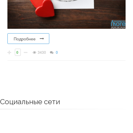
Подробнее
0
3430
0
Социальные сети