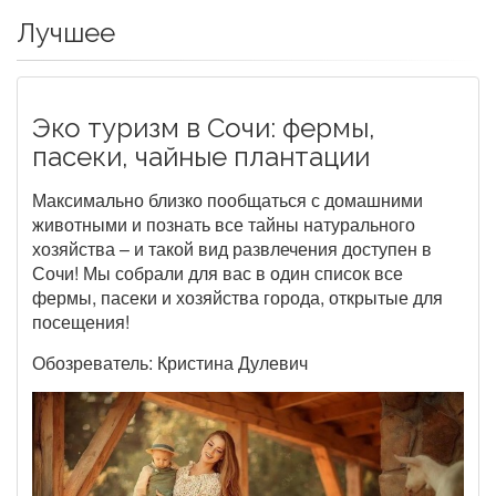
Лучшее
Эко туризм в Сочи: фермы,
пасеки, чайные плантации
Максимально близко пообщаться с домашними
животными и познать все тайны натурального
хозяйства – и такой вид развлечения доступен в
Сочи! Мы собрали для вас в один список все
фермы, пасеки и хозяйства города, открытые для
посещения!
Обозреватель: Кристина Дулевич