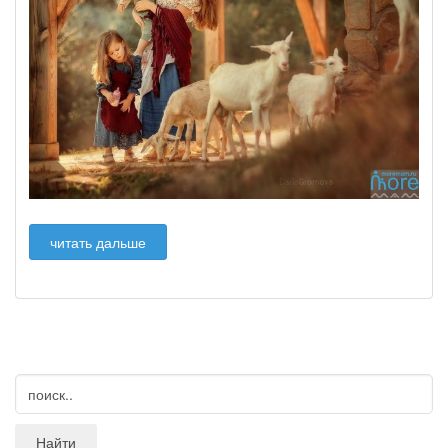
читать дальше