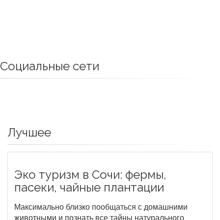
Социальные сети
Лучшее
Эко туризм в Сочи: фермы,
пасеки, чайные плантации
Максимально близко пообщаться с домашними
животными и познать все тайны натурального