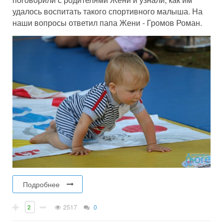
удалось воспитать такого спортивного малыша. На
наши вопросы ответил папа Жени - Громов Роман.
Подробнее
2
2517
0