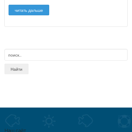
читать дальше
Наш сайт