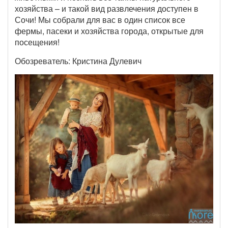
хозяйства – и такой вид развлечения доступен в
Сочи! Мы собрали для вас в один список все
фермы, пасеки и хозяйства города, открытые для
посещения!
Обозреватель: Кристина Дулевич