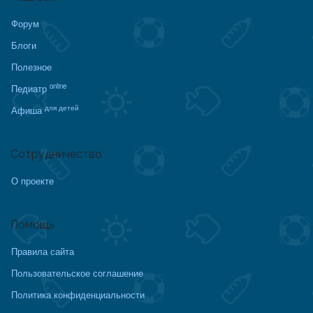
Форум
Блоги
Полезное
online
Педиатр
для детей
Афиша
Сотрудничество
О проекте
Помощь
Правила сайта
Пользовательское соглашение
Политика конфиденциальности