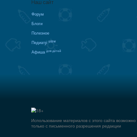
Наш сайт
Форум
Блоги
Полезное
online
Педиатр
для детей
Афиша
Использование материалов с этого сайта возможно
только с письменного разрешения редакции