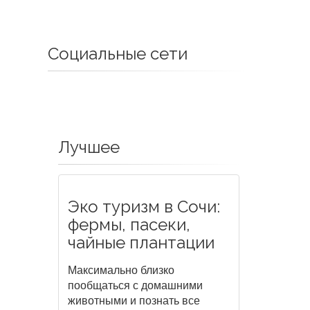
Социальные сети
Лучшее
Эко туризм в Сочи:
фермы, пасеки,
чайные плантации
Максимально близко
пообщаться с домашними
животными и познать все