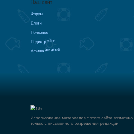
Наш сайт
Форум
Блоги
Полезное
online
Педиатр
для детей
Афиша
Использование материалов с этого сайта возможно
только с письменного разрешения редакции