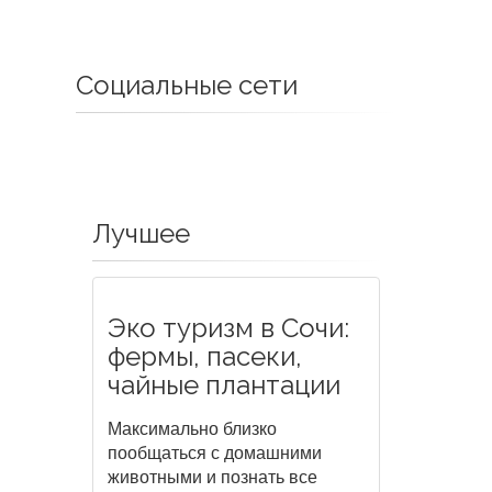
Социальные сети
Лучшее
Эко туризм в Сочи:
фермы, пасеки,
чайные плантации
Максимально близко
пообщаться с домашними
животными и познать все