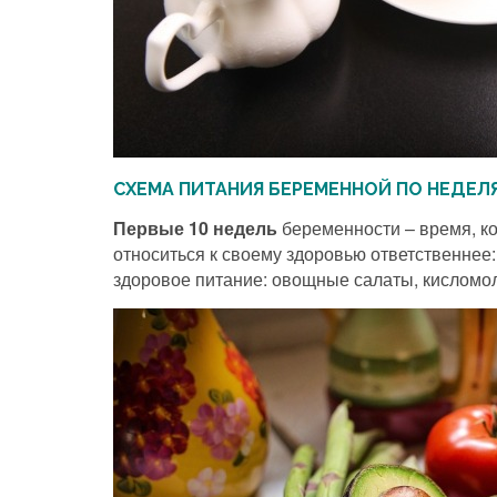
СХЕМА ПИТАНИЯ БЕРЕМЕННОЙ ПО НЕДЕЛ
Первые 10 недель
беременности – время, ко
относиться к своему здоровью ответственнее:
здоровое питание: овощные салаты, кисломо