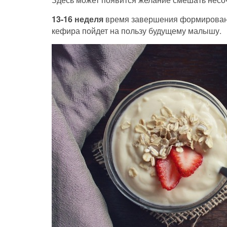
13-16 неделя
время завершения формирования
кефира пойдет на пользу будущему малышу.