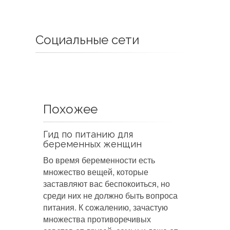
Социальные сети
Похожее
Гид по питанию для
беременных женщин
Во время беременности есть
множество вещей, которые
заставляют вас беспокоиться, но
среди них не должно быть вопроса
питания. К сожалению, зачастую
множества противоречивых