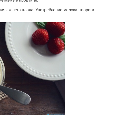
 скелета плода. Употребление молока, творога,