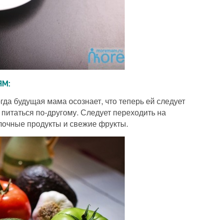
ЯМ:
гда будущая мама осознает, что теперь ей следует
 питаться по-другому. Следует переходить на
лочные продукты и свежие фрукты.