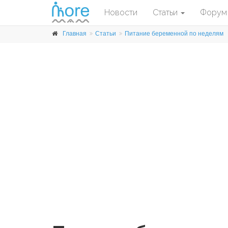
Новости
Статьи
Форум
Главная
Статьи
Питание беременной по неделям