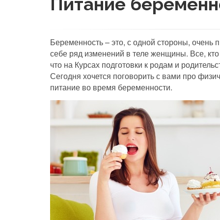
Питание беременн
Беременность – это, с одной стороны, очень п
себе ряд изменений в теле женщины. Все, кт
что на Курсах подготовки к родам и родитель
Сегодня хочется поговорить с вами про физи
питание во время беременности.