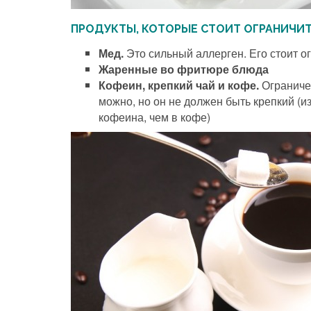
ПРОДУКТЫ, КОТОРЫЕ СТОИТ ОГРАНИЧИТ
Мед.
Это сильный аллерген. Его стоит о
Жаренные во фритюре блюда
Кофеин, крепкий чай и кофе.
Ограничен
можно, но он не должен быть крепкий (и
кофеина, чем в кофе)