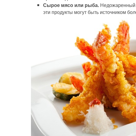
Сырое мясо или рыба.
Недожаренный к
эти продукты могут быть источником бол