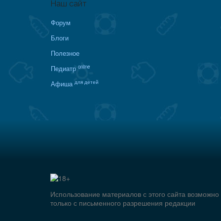
Наш сайт
Форум
Блоги
Полезное
online
Педиатр
для детей
Афиша
Использование материалов с этого сайта возможно
только с письменного разрешения редакции