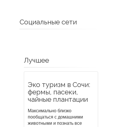
Социальные сети
Лучшее
Эко туризм в Сочи:
фермы, пасеки,
чайные плантации
Максимально близко
пообщаться с домашними
животными и познать все