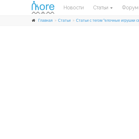
Новости
Статьи
Форум
Главная
Статьи
Статьи с тегом "елочные игрушки с