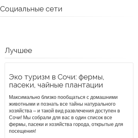
Социальные сети
Лучшее
Эко туризм в Сочи: фермы,
пасеки, чайные плантации
Максимально близко пообщаться с домашними
животными и познать все тайны натурального
хозяйства – и такой вид развлечения доступен в
Сочи! Мы собрали для вас в один список все
фермы, пасеки и хозяйства города, открытые для
посещения!