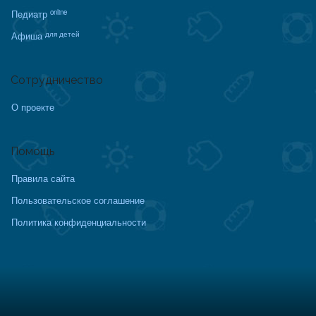
online
Педиатр
для детей
Афиша
Сотрудничество
О проекте
Помощь
Правила сайта
Пользовательское соглашение
Политика конфиденциальности