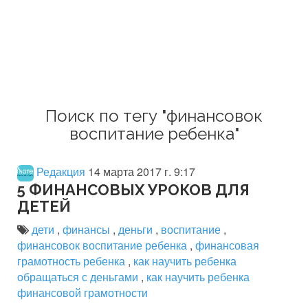
Поиск по тегу "финансовок
воспитание ребенка"
Редакция
14 марта 2017 г. 9:17
5 ФИНАНСОВЫХ УРОКОВ ДЛЯ
ДЕТЕЙ
дети
,
финансы
,
деньги
,
воспитание
,
финансовок воспитание ребенка
,
финансовая
грамотность ребенка
,
как научить ребенка
обращаться с деньгами
,
как научить ребенка
финансовой грамотности