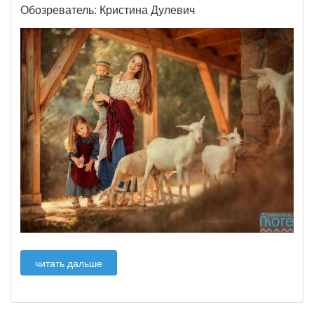
Обозреватель: Кристина Дулевич
читать дальше