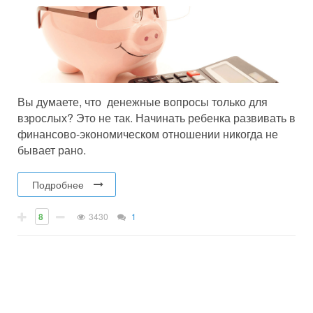
Вы думаете, что денежные вопросы только для
взрослых? Это не так. Начинать ребенка развивать в
финансово-экономическом отношении никогда не
бывает рано.
Подробнее
8
3430
1