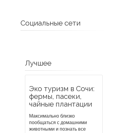
Социальные сети
Лучшее
Эко туризм в Сочи:
фермы, пасеки,
чайные плантации
Максимально близко
пообщаться с домашними
животными и познать все