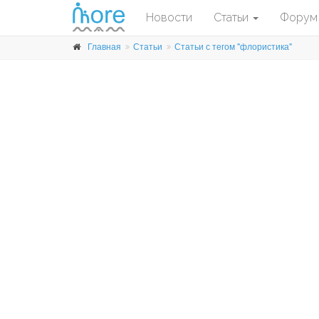
Новости
Статьи
Форум
Главная
Статьи
Статьи с тегом "флористика"