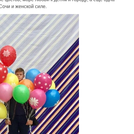
Сочи и женской силе.