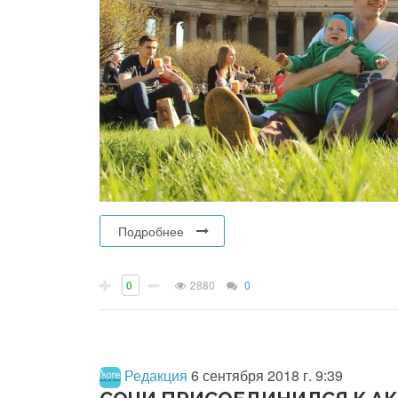
Подробнее
0
2880
0
Редакция
6 сентября 2018 г. 9:39