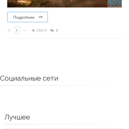
Подробнее
1
25610
0
Социальные сети
Лучшее