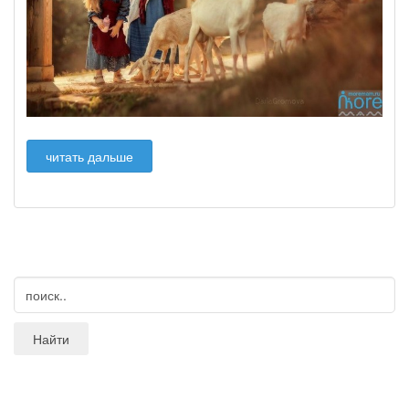
читать дальше