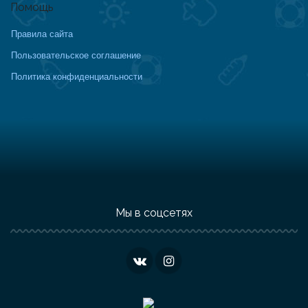
Помощь
Правила сайта
Пользовательское соглашение
Политика конфиденциальности
Мы в соцсетях