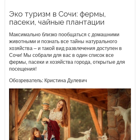
Эко туризм в Сочи: фермы,
пасеки, чайные плантации
Максимально близко пообщаться с домашними
животными и познать все тайны натурального
хозяйства – и такой вид развлечения доступен в
Сочи! Мы собрали для вас в один список все
фермы, пасеки и хозяйства города, открытые для
посещения!
Обозреватель: Кристина Дулевич