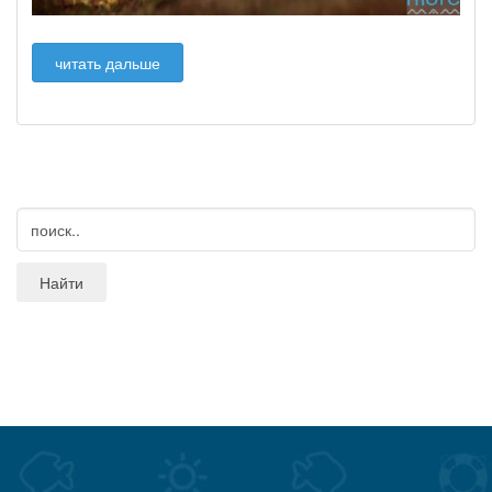
читать дальше