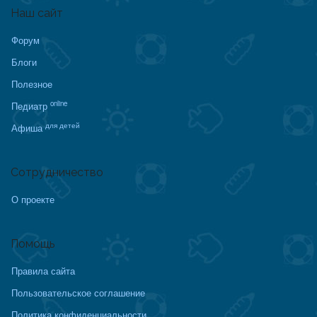
Наш сайт
Форум
Блоги
Полезное
online
Педиатр
для детей
Афиша
Сотрудничество
О проекте
Помощь
Правила сайта
Пользовательское соглашение
Политика конфиденциальности