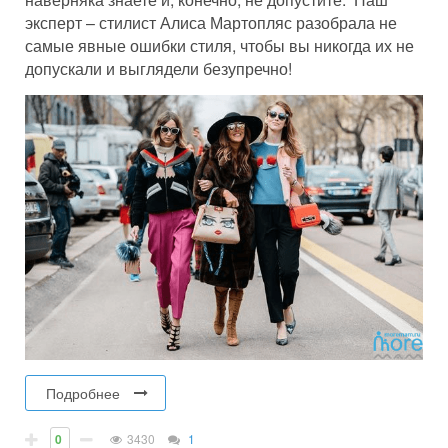
эксперт – стилист Алиса Мартопляс разобрала не
самые явные ошибки стиля, чтобы вы никогда их не
допускали и выглядели безупречно!
Подробнее
0
3430
1