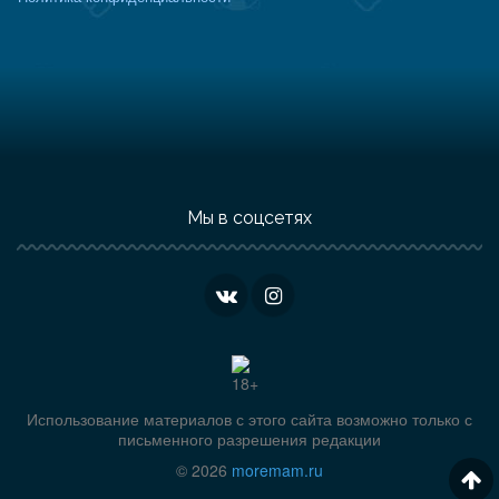
Мы в соцсетях
Использование материалов с этого сайта возможно только с
письменного разрешения редакции
© 2026
moremam.ru