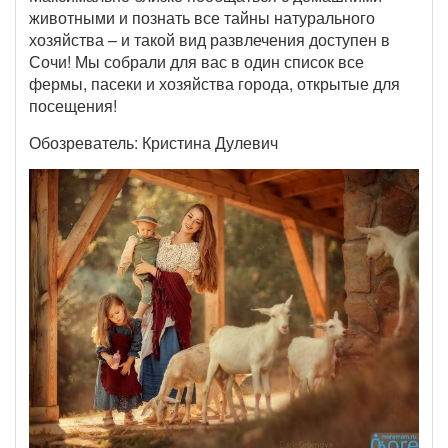
животными и познать все тайны натурального
хозяйства – и такой вид развлечения доступен в
Сочи! Мы собрали для вас в один список все
фермы, пасеки и хозяйства города, открытые для
посещения!
Обозреватель: Кристина Дулевич