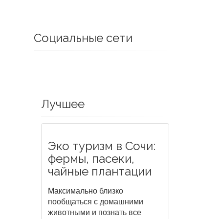
Социальные сети
Лучшее
Эко туризм в Сочи:
фермы, пасеки,
чайные плантации
Максимально близко
пообщаться с домашними
животными и познать все