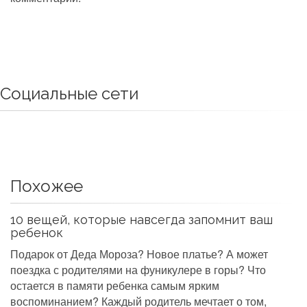
Социальные сети
Похожее
10 вещей, которые навсегда запомнит ваш
ребенок
Подарок от Деда Мороза? Новое платье? А может
поездка с родителями на фуникулере в горы? Что
остается в памяти ребенка самым ярким
воспоминанием? Каждый родитель мечтает о том,