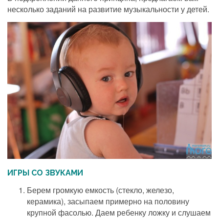
несколько заданий на развитие музыкальности у детей.
ИГРЫ СО ЗВУКАМИ
Берем громкую емкость (стекло, железо,
керамика), засыпаем примерно на половину
крупной фасолью. Даем ребенку ложку и слушаем