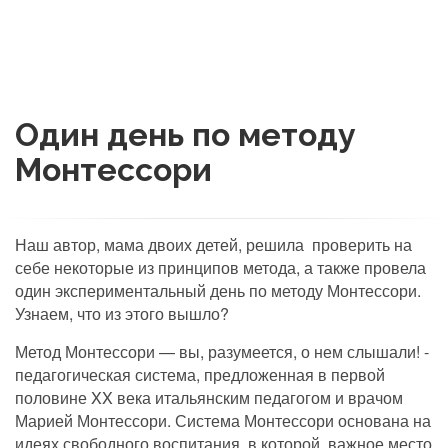
Один день по методу
Монтессори
Наш автор, мама двоих детей, решила проверить на
себе некоторые из принципов метода, а также провела
один экспериментальный день по методу Монтессори.
Узнаем, что из этого вышло?
Метод Монтессори — вы, разумеется, о нем слышали! -
педагогическая система, предложенная в первой
половине XX века итальянским педагогом и врачом
Марией Монтессори. Система Монтессори основана на
идеях свободного воспитания, в которой важное место