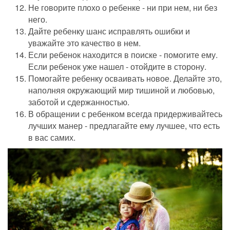
Не говорите плохо о ребенке - ни при нем, ни без
него.
Дайте ребенку шанс исправлять ошибки и
уважайте это качество в нем.
Если ребенок находится в поиске - помогите ему.
Если ребенок уже нашел - отойдите в сторону.
Помогайте ребенку осваивать новое. Делайте это,
наполняя окружающий мир тишиной и любовью,
заботой и сдержанностью.
В обращении с ребенком всегда придерживайтесь
лучших манер - предлагайте ему лучшее, что есть
в вас самих.