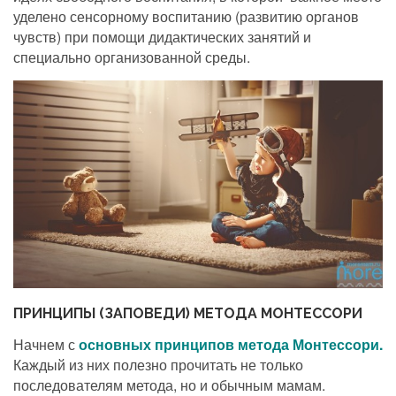
уделено сенсорному воспитанию (развитию органов
чувств) при помощи дидактических занятий и
специально организованной среды.
ПРИНЦИПЫ (ЗАПОВЕДИ) МЕТОДА МОНТЕССОРИ
Начнем с
основных принципов метода Монтессори.
Каждый из них полезно прочитать не только
последователям метода, но и обычным мамам.