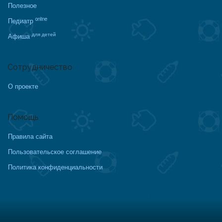
Полезное
online
Педиатр
для детей
Афиша
Сотрудничество
О проекте
Помощь
Правила сайта
Пользовательское соглашение
Политика конфиденциальности