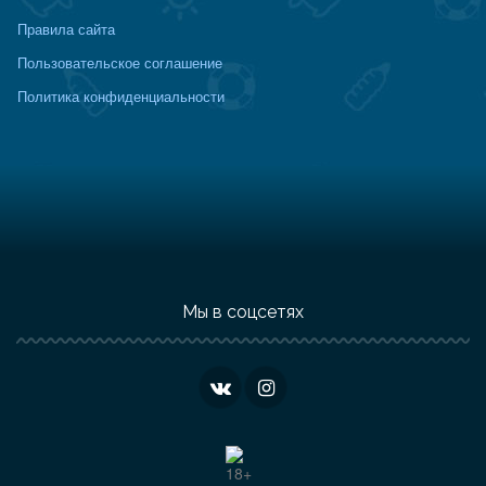
Правила сайта
Пользовательское соглашение
Политика конфиденциальности
Мы в соцсетях