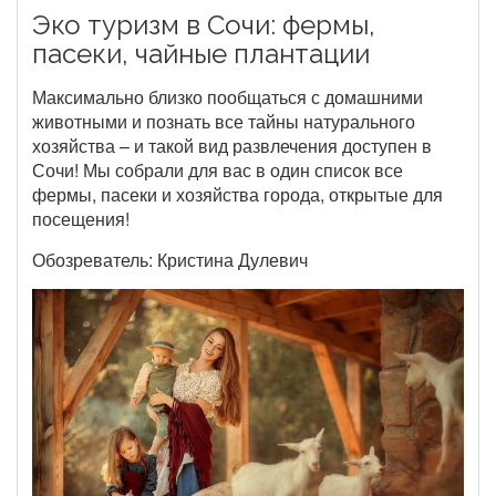
Эко туризм в Сочи: фермы,
пасеки, чайные плантации
Максимально близко пообщаться с домашними
животными и познать все тайны натурального
хозяйства – и такой вид развлечения доступен в
Сочи! Мы собрали для вас в один список все
фермы, пасеки и хозяйства города, открытые для
посещения!
Обозреватель: Кристина Дулевич