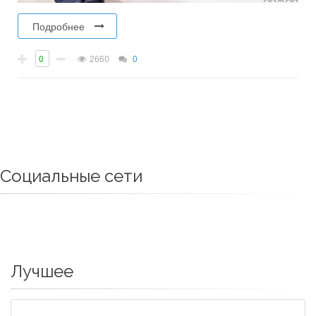
Подробнее
0
2660
0
Социальные сети
Лучшее