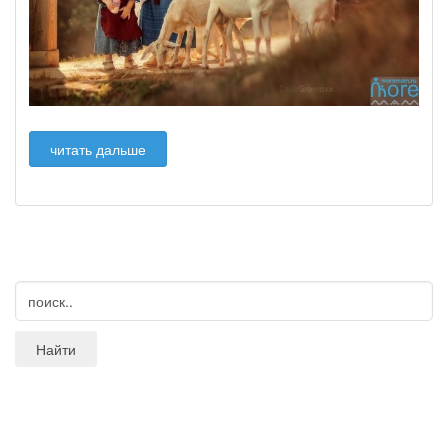
читать дальше