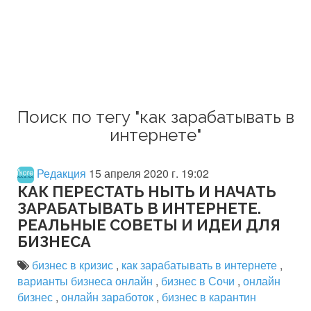
Поиск по тегу "как зарабатывать в
интернете"
Редакция
15 апреля 2020 г. 19:02
КАК ПЕРЕСТАТЬ НЫТЬ И НАЧАТЬ
ЗАРАБАТЫВАТЬ В ИНТЕРНЕТЕ.
РЕАЛЬНЫЕ СОВЕТЫ И ИДЕИ ДЛЯ
БИЗНЕСА
бизнес в кризис
,
как зарабатывать в интернете
,
варианты бизнеса онлайн
,
бизнес в Сочи
,
онлайн
бизнес
,
онлайн заработок
,
бизнес в карантин