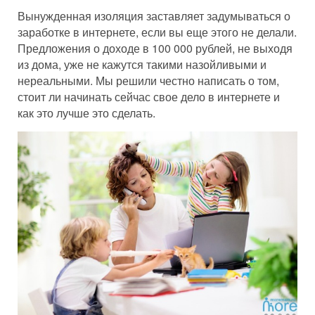
Вынужденная изоляция заставляет задумываться о
заработке в интернете, если вы еще этого не делали.
Предложения о доходе в 100 000 рублей, не выходя
из дома, уже не кажутся такими назойливыми и
нереальными. Мы решили честно написать о том,
стоит ли начинать сейчас свое дело в интернете и
как это лучше это сделать.