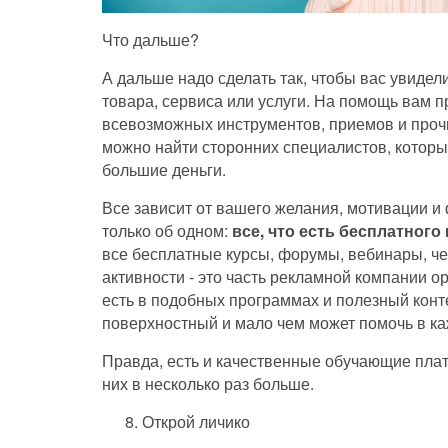
Что дальше?
А дальше надо сделать так, чтобы вас увидел
товара, сервиса или услуги. На помощь вам 
всевозможных инструментов, приемов и проч
можно найти сторонних специалистов, которые
большие деньги.
Все зависит от вашего желания, мотивации и
только об одном:
все, что есть бесплатного 
все бесплатные курсы, форумы, вебинары, ч
активности - это часть рекламной компании ор
есть в подобных программах и полезный конте
поверхностный и мало чем может помочь в ка
Правда, есть и качественные обучающие платф
них в несколько раз больше.
Открой личико