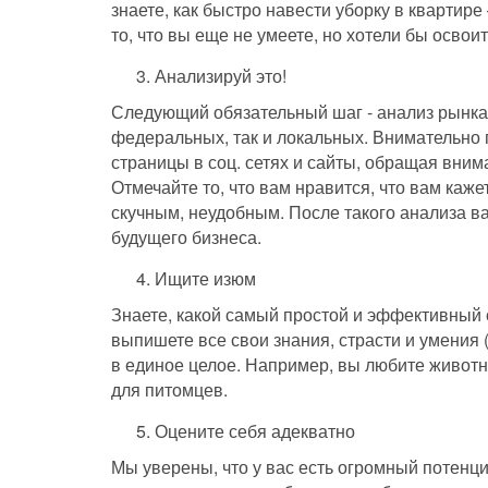
знаете, как быстро навести уборку в квартире
то, что вы еще не умеете, но хотели бы освои
Анализируй это!
Следующий обязательный шаг - анализ рынка.
федеральных, так и локальных. Внимательно 
страницы в соц. сетях и сайты, обращая вни
Отмечайте то, что вам нравится, что вам каже
скучным, неудобным. После такого анализа ва
будущего бизнеса.
Ищите изюм
Знаете, какой самый простой и эффективный 
выпишете все свои знания, страсти и умения 
в единое целое. Например, вы любите живот
для питомцев.
Оцените себя адекватно
Мы уверены, что у вас есть огромный потенци