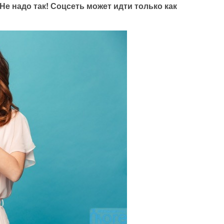
Не надо так! Соцсеть может идти только как