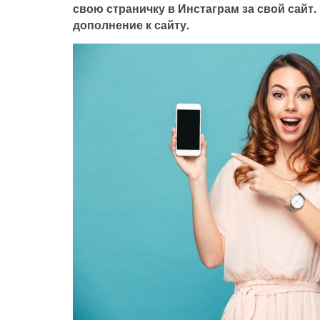
свою страничку в Инстаграм за свой сайт. 
дополнение к сайту.