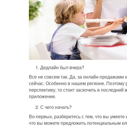
Дедлайн был вчера?
Все не совсем так. Да, за онлайн-продажами 
сейчас. Особенно в нашем регионе. Поэтому р
перспективу, то стоит заскочить в последний в
приложение.
С чего начать?
Во-первых, разберитесь с тем, что вы умеете 
что вы можете предложить потенциальным кли