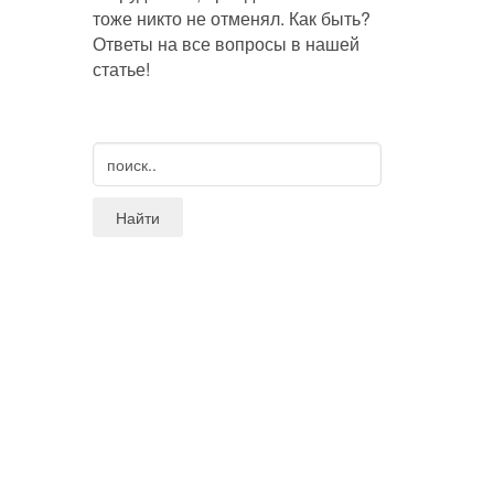
тоже никто не отменял. Как быть?
Ответы на все вопросы в нашей
статье!