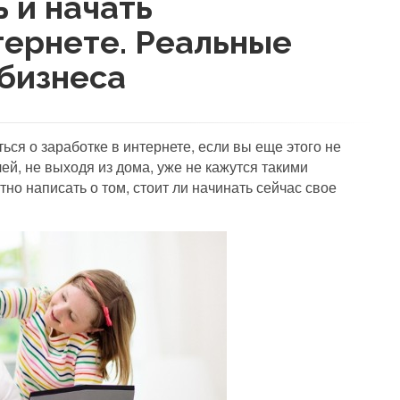
 и начать
тернете. Реальные
 бизнеса
ся о заработке в интернете, если вы еще этого не
ей, не выходя из дома, уже не кажутся такими
о написать о том, стоит ли начинать сейчас свое