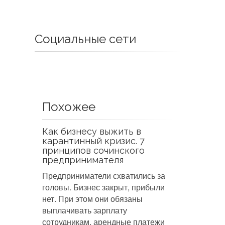
Социальные сети
Похожее
Как бизнесу выжить в
карантинный кризис. 7
принципов сочинского
предпринимателя
Предприниматели схватились за
головы. Бизнес закрыт, прибыли
нет. При этом они обязаны
выплачивать зарплату
сотрудникам, арендные платежи