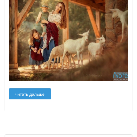
читать дальше