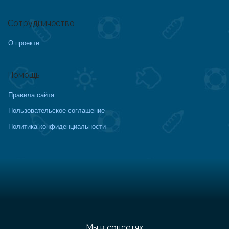
Сотрудничество
О проекте
Помощь
Правила сайта
Пользовательское соглашение
Политика конфиденциальности
Мы в соцсетях