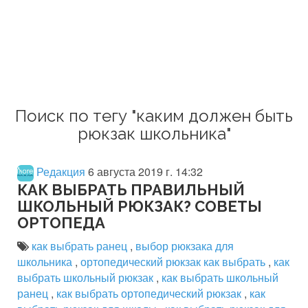
Поиск по тегу "каким должен быть
рюкзак школьника"
Редакция
6 августа 2019 г. 14:32
КАК ВЫБРАТЬ ПРАВИЛЬНЫЙ
ШКОЛЬНЫЙ РЮКЗАК? СОВЕТЫ
ОРТОПЕДА
как выбрать ранец
,
выбор рюкзака для
школьника
,
ортопедический рюкзак как выбрать
,
как
выбрать школьный рюкзак
,
как выбрать школьный
ранец
,
как выбрать ортопедический рюкзак
,
как