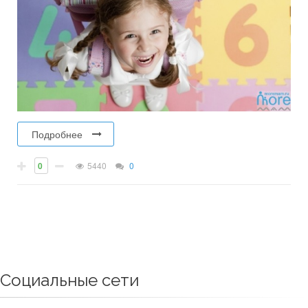
Подробнее
0
5440
0
Социальные сети