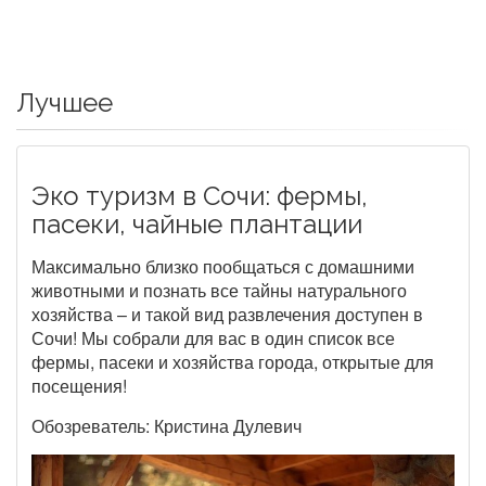
Лучшее
Эко туризм в Сочи: фермы,
пасеки, чайные плантации
Максимально близко пообщаться с домашними
животными и познать все тайны натурального
хозяйства – и такой вид развлечения доступен в
Сочи! Мы собрали для вас в один список все
фермы, пасеки и хозяйства города, открытые для
посещения!
Обозреватель: Кристина Дулевич