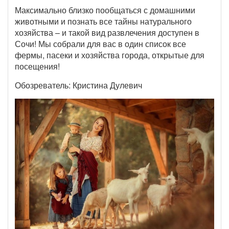
Максимально близко пообщаться с домашними
животными и познать все тайны натурального
хозяйства – и такой вид развлечения доступен в
Сочи! Мы собрали для вас в один список все
фермы, пасеки и хозяйства города, открытые для
посещения!
Обозреватель: Кристина Дулевич