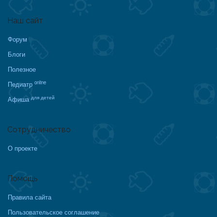
Наш сайт
Форум
Блоги
Полезное
online
Педиатр
для детей
Афиша
Сотрудничество
О проекте
Помощь
Правила сайта
Пользовательское соглашение