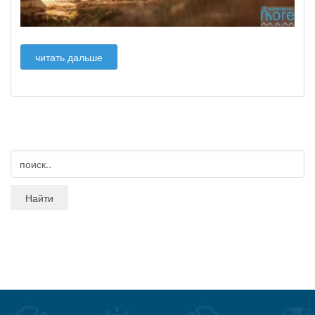
читать дальше