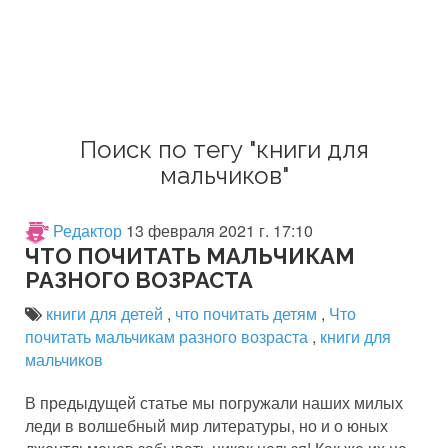
Поиск по тегу "книги для
мальчиков"
Редактор
13 февраля 2021 г. 17:10
ЧТО ПОЧИТАТЬ МАЛЬЧИКАМ
РАЗНОГО ВОЗРАСТА
книги для детей
,
что почитать детям
,
Что
почитать мальчикам разного возраста
,
книги для
мальчиков
В предыдущей статье мы погружали наших милых
леди в волшебный мир литературы, но и о юных