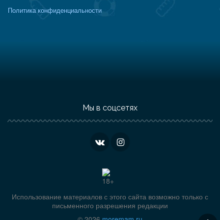
Политика конфиденциальности
Мы в соцсетях
Использование материалов с этого сайта возможно только с
письменного разрешения редакции
© 2026
moremam.ru