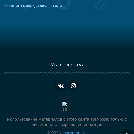
Политика конфиденциальности
Мы в соцсетях
Использование материалов с этого сайта возможно только с
письменного разрешения редакции
© 2026
moremam.ru