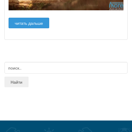
читать дальше