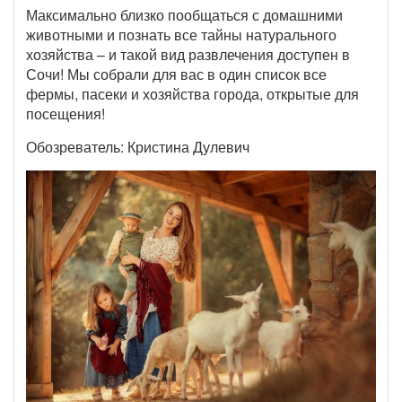
Максимально близко пообщаться с домашними
животными и познать все тайны натурального
хозяйства – и такой вид развлечения доступен в
Сочи! Мы собрали для вас в один список все
фермы, пасеки и хозяйства города, открытые для
посещения!
Обозреватель: Кристина Дулевич