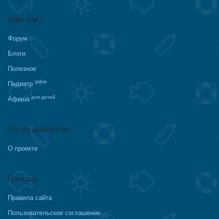
Наш сайт
Форум
Блоги
Полезное
online
Педиатр
для детей
Афиша
Сотрудничество
О проекте
Помощь
Правила сайта
Пользовательское соглашение