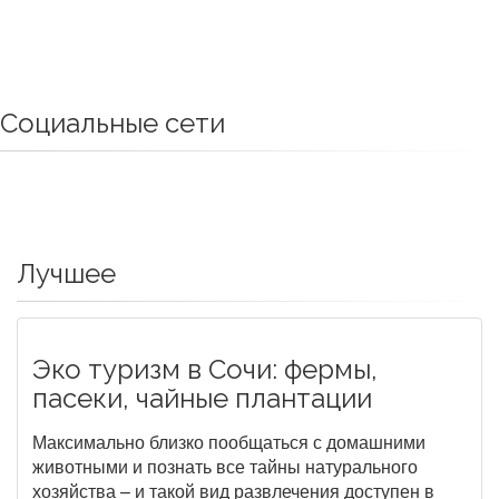
Социальные сети
Лучшее
Эко туризм в Сочи: фермы,
пасеки, чайные плантации
Максимально близко пообщаться с домашними
животными и познать все тайны натурального
хозяйства – и такой вид развлечения доступен в