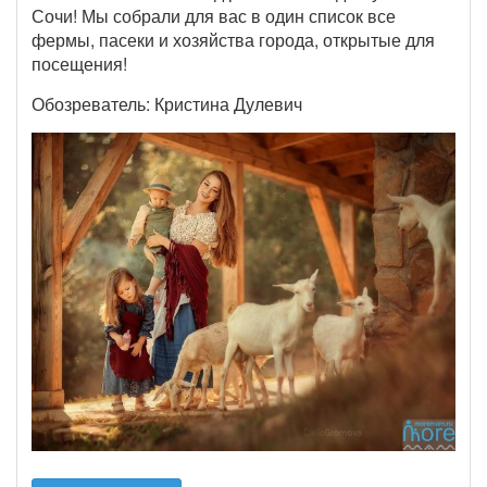
Сочи! Мы собрали для вас в один список все
фермы, пасеки и хозяйства города, открытые для
посещения!
Обозреватель: Кристина Дулевич