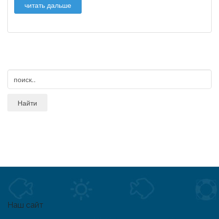
читать дальше
Наш сайт