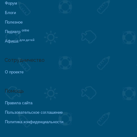
Форум
Блоги
Полезное
online
Педиатр
для детей
Афиша
Сотрудничество
О проекте
Помощь
Правила сайта
Пользовательское соглашение
Политика конфиденциальности