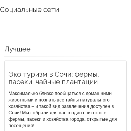
Социальные сети
Лучшее
Эко туризм в Сочи: фермы,
пасеки, чайные плантации
Максимально близко пообщаться с домашними
животными и познать все тайны натурального
хозяйства – и такой вид развлечения доступен в
Сочи! Мы собрали для вас в один список все
фермы, пасеки и хозяйства города, открытые для
посещения!