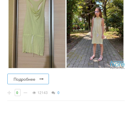
Подробнее
0
12143
0