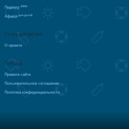
online
Педиатр
для детей
Афиша
Сотрудничество
О проекте
Помощь
Правила сайта
Пользовательское соглашение
Политика конфиденциальности