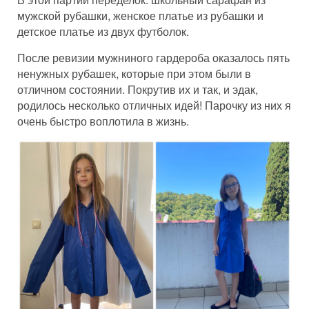
мужской рубашки, женское платье из рубашки и
детское платье из двух футболок.
После ревизии мужниного гардероба оказалось пять
ненужных рубашек, которые при этом были в
отличном состоянии. Покрутив их и так, и эдак,
родилось несколько отличных идей! Парочку из них я
очень быстро воплотила в жизнь.