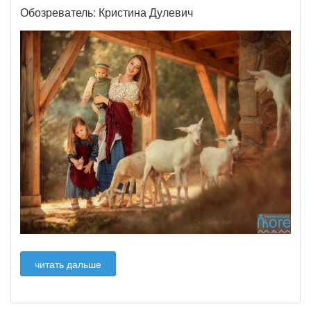
Обозреватель: Кристина Дулевич
читать дальше