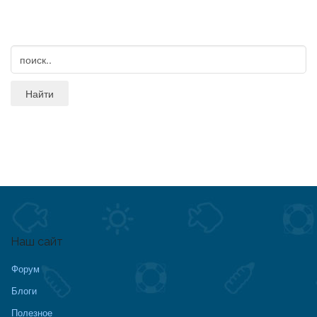
Наш сайт
Форум
Блоги
Полезное