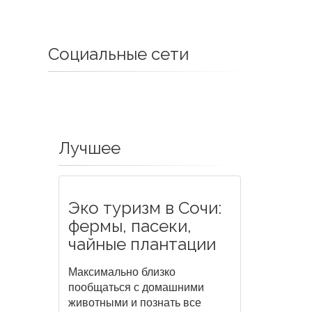
Социальные сети
Лучшее
Эко туризм в Сочи:
фермы, пасеки,
чайные плантации
Максимально близко
пообщаться с домашними
животными и познать все