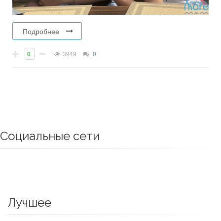
Подробнее
0
3949
0
Социальные сети
Лучшее