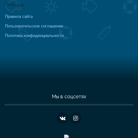
Помощь
Правила сайта
Пользовательское соглашение
Политика конфиденциальности
Мы в соцсетях