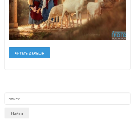
читать дальше