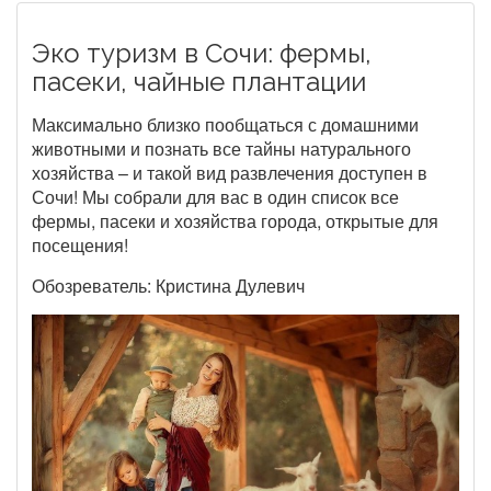
Эко туризм в Сочи: фермы,
пасеки, чайные плантации
Максимально близко пообщаться с домашними
животными и познать все тайны натурального
хозяйства – и такой вид развлечения доступен в
Сочи! Мы собрали для вас в один список все
фермы, пасеки и хозяйства города, открытые для
посещения!
Обозреватель: Кристина Дулевич