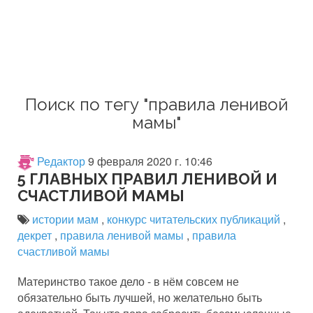
Поиск по тегу "правила ленивой
мамы"
Редактор
9 февраля 2020 г. 10:46
5 ГЛАВНЫХ ПРАВИЛ ЛЕНИВОЙ И
СЧАСТЛИВОЙ МАМЫ
истории мам
,
конкурс читательских публикаций
,
декрет
,
правила ленивой мамы
,
правила
счастливой мамы
Материнство такое дело - в нём совсем не
обязательно быть лучшей, но желательно быть