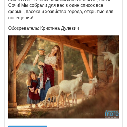
Сочи! Мы собрали для вас в один список все
фермы, пасеки и хозяйства города, открытые для
посещения!
Обозреватель: Кристина Дулевич