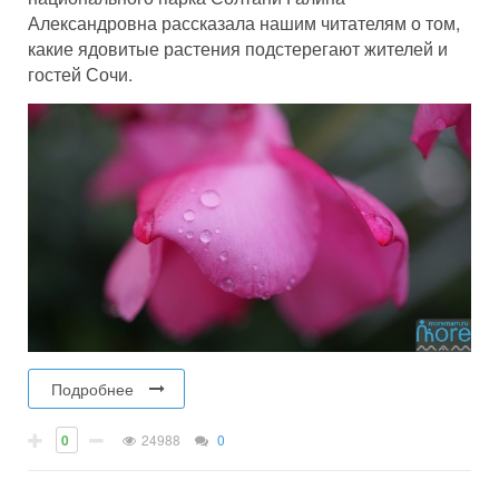
Александровна рассказала нашим читателям о том,
какие ядовитые растения подстерегают жителей и
гостей Сочи.
Подробнее
0
24988
0