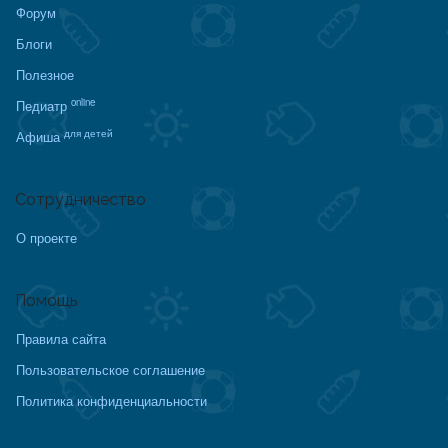
Форум
Блоги
Полезное
online
Педиатр
для детей
Афиша
Сотрудничество
О проекте
Помощь
Правила сайта
Пользовательское соглашение
Политика конфиденциальности