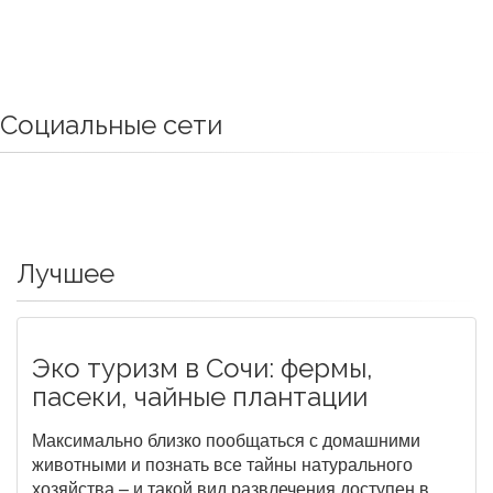
Социальные сети
Лучшее
Эко туризм в Сочи: фермы,
пасеки, чайные плантации
Максимально близко пообщаться с домашними
животными и познать все тайны натурального
хозяйства – и такой вид развлечения доступен в