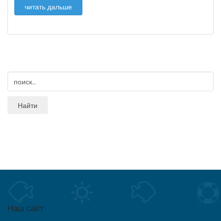
читать дальше
Наш сайт