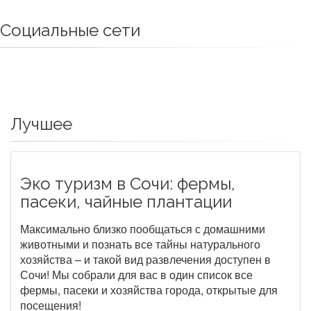
Социальные сети
Лучшее
Эко туризм в Сочи: фермы,
пасеки, чайные плантации
Максимально близко пообщаться с домашними
животными и познать все тайны натурального
хозяйства – и такой вид развлечения доступен в
Сочи! Мы собрали для вас в один список все
фермы, пасеки и хозяйства города, открытые для
посещения!