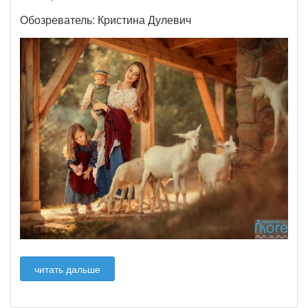
Обозреватель: Кристина Дулевич
читать дальше