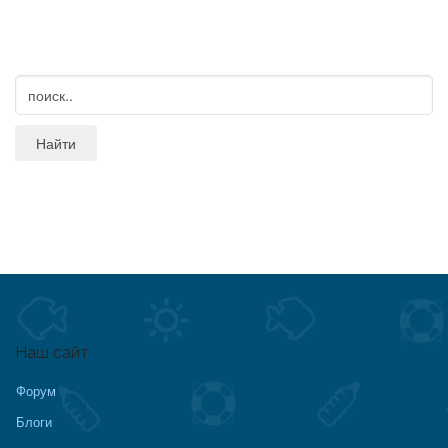
Наш сайт
Форум
Блоги