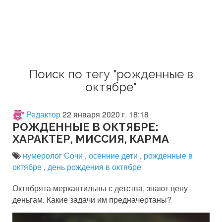
Поиск по тегу "рожденные в
октябре"
Редактор
22 января 2020 г. 18:18
РОЖДЕННЫЕ В ОКТЯБРЕ:
ХАРАКТЕР, МИССИЯ, КАРМА
нумеролог Сочи
,
осенние дети
,
рожденные в
октябре
,
день рождения в октябре
Октябрята меркантильны с детства, знают цену
деньгам. Какие задачи им предначертаны?