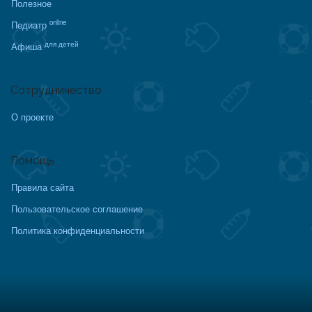
Полезное
online
Педиатр
для детей
Афиша
Сотрудничество
О проекте
Помощь
Правила сайта
Пользовательское соглашение
Политика конфиденциальности